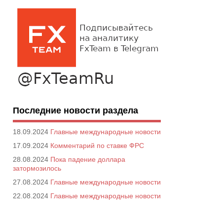
Последние новости раздела
18.09.2024
Главные международные новости
17.09.2024
Комментарий по ставке ФРС
28.08.2024
Пока падение доллара
затормозилось
27.08.2024
Главные международные новости
22.08.2024
Главные международные новости