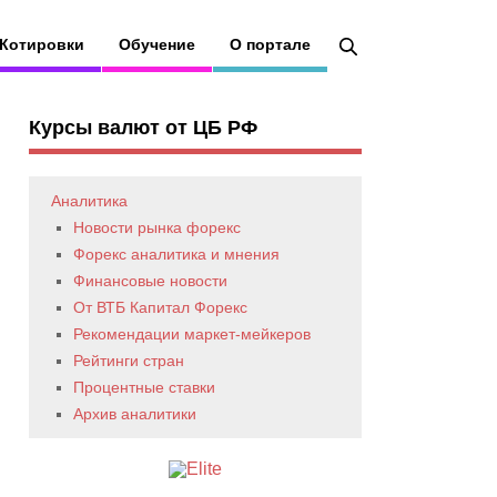
Котировки
Обучение
О портале
Курсы валют от ЦБ РФ
Аналитика
Новости рынка форекс
Форекс аналитика и мнения
Финансовые новости
От ВТБ Капитал Форекс
Рекомендации маркет-мейкеров
Рейтинги стран
Процентные ставки
Архив аналитики