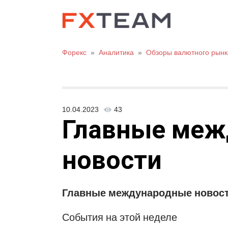
Форекс
»
Аналитика
»
Обзоры валютного рынк
10.04.2023
43
Главные меж
новости
Главные международные новос
События на этой неделе