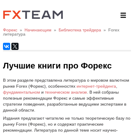
Форекс
»
Начинающим
»
Библиотека трейдера
»
Forex
литература
Лучшие книги про Форекс
В этом разделе представлена литература о мировом валютном
рынке Forex (Форекс), особенностях
интернет-трейдинга
,
фундаментальном
и
техническом анализе
. В ней собраны
полезные рекомендации Форекс и самые эффективные
стратегии поведения, разработанные ведущими экспертами в
данной области.
Издания предлагают читателю не только теоретическую базу по
рынку Forex (Форекс), но и содержат практические
рекомендации. Литература по данной теме носит научно-