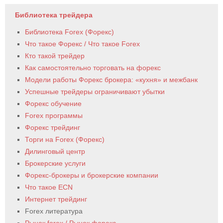
Библиотека трейдера
Библиотека Forex (Форекс)
Что такое Форекс / Что такое Forex
Кто такой трейдер
Как самостоятельно торговать на форекс
Модели работы Форекс брокера: «кухня» и межбанк
Успешные трейдеры ограничивают убытки
Форекс обучение
Forex программы
Форекс трейдинг
Торги на Forex (Форекс)
Дилинговый центр
Брокерские услуги
Форекс-брокеры и брокерские компании
Что такое ECN
Интернет трейдинг
Forex литература