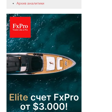
Архив аналитики