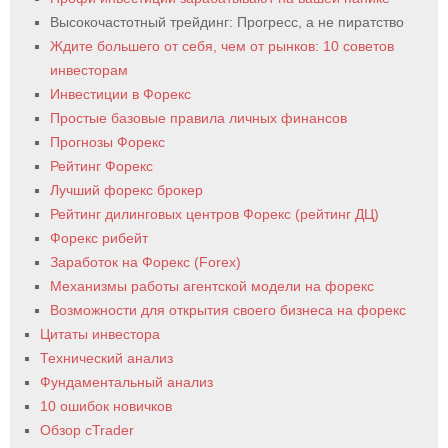
Высокочастотный трейдинг: Прогресс, а не пиратство
Ждите большего от себя, чем от рынков: 10 советов
инвесторам
Инвестиции в Форекс
Простые базовые правила личных финансов
Прогнозы Форекс
Рейтинг Форекс
Лучший форекс брокер
Рейтинг дилинговых центров Форекс (рейтинг ДЦ)
Форекс рибейт
Заработок на Форекс (Forex)
Механизмы работы агентской модели на форекс
Возможности для открытия своего бизнеса на форекс
Цитаты инвестора
Технический анализ
Фундаментальный анализ
10 ошибок новичков
Обзор cTrader