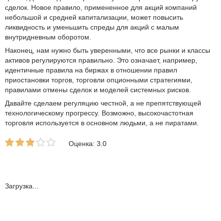
сделок. Новое правило, примененное для акций компаний
небольшой и средней капитализации, может повысить
ликвидность и уменьшить спреды для акций с малым
внутридневным оборотом.
Наконец, нам нужно быть уверенными, что все рынки и классы
активов регулируются правильно. Это означает, например,
идентичные правила на биржах в отношении правил
приостановки торгов, торговли опционными стратегиями,
правилами отмены сделок и моделей системных рисков.
Давайте сделаем регуляцию честной, а не препятствующей
технологическому прогрессу. Возможно, высокочастотная
торговля используется в основном людьми, а не пиратами.
Оценка: 3.0
Загрузка...