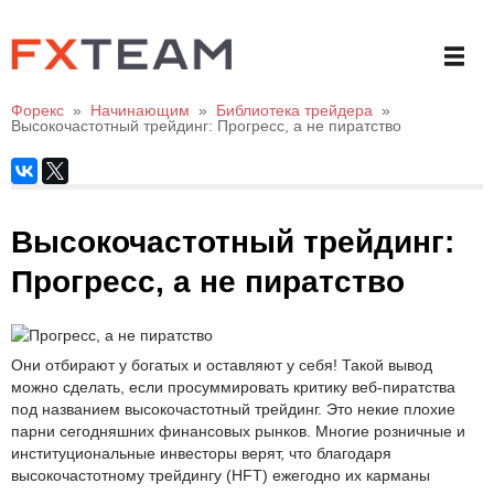
Форекс
»
Начинающим
»
Библиотека трейдера
»
Высокочастотный трейдинг: Прогресс, а не пиратство
Высокочастотный трейдинг:
Прогресс, а не пиратство
Они отбирают у богатых и оставляют у себя! Такой вывод
можно сделать, если просуммировать критику веб-пиратства
под названием высокочастотный трейдинг. Это некие плохие
парни сегодняшних финансовых рынков. Многие розничные и
институциональные инвесторы верят, что благодаря
высокочастотному трейдингу (HFT) ежегодно их карманы