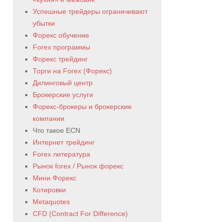
Успешные трейдеры ограничивают
убытки
Форекс обучение
Forex программы
Форекс трейдинг
Торги на Forex (Форекс)
Дилинговый центр
Брокерские услуги
Форекс-брокеры и брокерские
компании
Что такое ECN
Интернет трейдинг
Forex литература
Рынок forex / Рынок форекс
Мини Форекс
Котировки
Metaquotes
CFD (Contract For Difference)