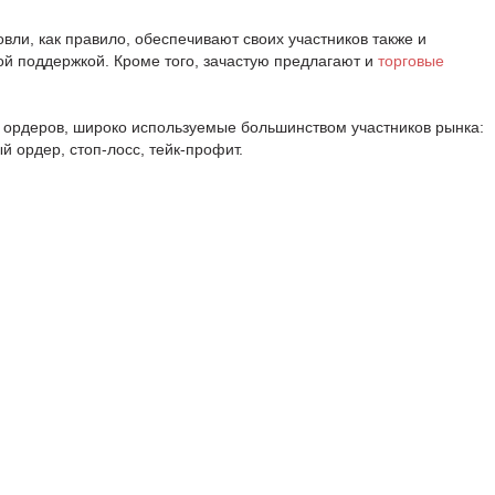
ли, как правило, обеспечивают своих участников также и
й поддержкой. Кроме того, зачастую предлагают и
торговые
 ордеров, широко используемые большинством участников рынка:
 ордер, стоп-лосс, тейк-профит.