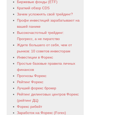
Биржевые фонды (ETF)
Краткий обзор CDS
Зачем усложнять свой трейдинг?
Профи инвестиций зарабатывают на
вашей панике
Высокочастотный трейдинг:
Прогресс, а не пиратство
Ждите большего от себя, чем от
рынков: 10 советов инвесторам
Инвестиции в Форекс
Простые базовые правила личных
финансов
Прогнозы Форекс
Рейтинг Форекс
Лучший форекс брокер
Рейтинг дилинговых центров Форекс
(рейтинг ДЦ)
Форекс рибейт
Заработок на Форекс (Forex)