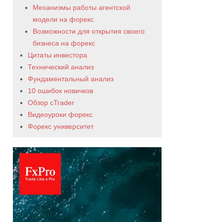
Механизмы работы агентской
модели на форекс
Возможности для открытия своего
бизнеса на форекс
Цитаты инвестора
Технический анализ
Фундаментальный анализ
10 ошибок новичков
Обзор cTrader
Видеоуроки форекс
Форекс университет