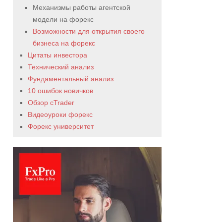
Механизмы работы агентской
модели на форекс
Возможности для открытия своего
бизнеса на форекс
Цитаты инвестора
Технический анализ
Фундаментальный анализ
10 ошибок новичков
Обзор cTrader
Видеоуроки форекс
Форекс университет