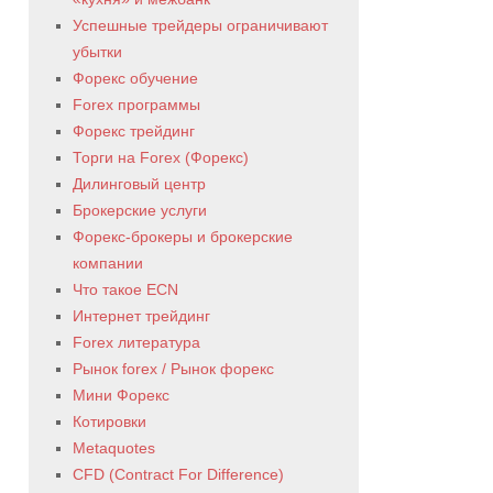
Успешные трейдеры ограничивают
убытки
Форекс обучение
Forex программы
Форекс трейдинг
Торги на Forex (Форекс)
Дилинговый центр
Брокерские услуги
Форекс-брокеры и брокерские
компании
Что такое ECN
Интернет трейдинг
Forex литература
Рынок forex / Рынок форекс
Мини Форекс
Котировки
Metaquotes
CFD (Contract For Difference)