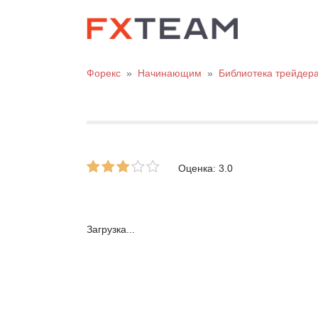
Форекс
»
Начинающим
»
Библиотека трейдер
Оценка: 3.0
Загрузка...