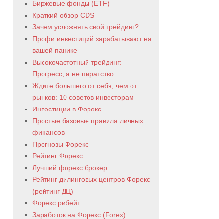
Биржевые фонды (ETF)
Краткий обзор CDS
Зачем усложнять свой трейдинг?
Профи инвестиций зарабатывают на
вашей панике
Высокочастотный трейдинг:
Прогресс, а не пиратство
Ждите большего от себя, чем от
рынков: 10 советов инвесторам
Инвестиции в Форекс
Простые базовые правила личных
финансов
Прогнозы Форекс
Рейтинг Форекс
Лучший форекс брокер
Рейтинг дилинговых центров Форекс
(рейтинг ДЦ)
Форекс рибейт
Заработок на Форекс (Forex)