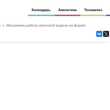
Календарь
Аналитика
Теханализ
а
»
Механизмы работы агентской модели на форекс