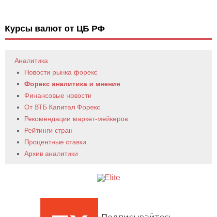
Курсы валют от ЦБ РФ
Аналитика
Новости рынка форекс
Форекс аналитика и мнения
Финансовые новости
От ВТБ Капитал Форекс
Рекомендации маркет-мейкеров
Рейтинги стран
Процентные ставки
Архив аналитики