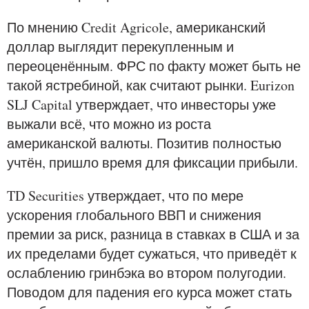
По мнению Credit Agricole, американский
доллар выглядит перекупленным и
переоценённым. ФРС по факту может быть не
такой ястребиной, как считают рынки. Eurizon
SLJ Capital утверждает, что инвесторы уже
выжали всё, что можно из роста
американской валюты. Позитив полностью
учтён, пришло время для фиксации прибыли.
TD Securities утверждает, что по мере
ускорения глобального ВВП и снижения
премии за риск, разница в ставках в США и за
их пределами будет сужаться, что приведёт к
ослаблению гринбэка во втором полугодии.
Поводом для падения его курса может стать