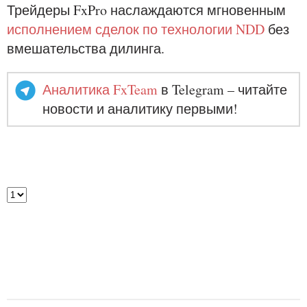
Трейдеры FxPro наслаждаются мгновенным
исполнением сделок по технологии NDD
без
вмешательства дилинга.
Аналитика FxTeam
в Telegram – читайте
новости и аналитику первыми!