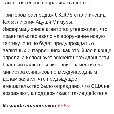
самостоятельно сворачивать шорты?
Триггером распродаж USDJPY стали инсайд
Reuters и спич Ацуши Мимуры.
Информационное агентство утверждает, что
правительство взяло на вооружение новую
тактику: оно не будет предупреждать о
валютных интервенциях, как это было в конце
апреля, а использует эффект неожиданности.
Главный валютный чиновник, заместитель
министра финансов по международным
делам заявил, что предыдущее
вмешательство было оправдано, что США не
возражают, а поддерживают такие действия.
Команда аналитиков
FxPro