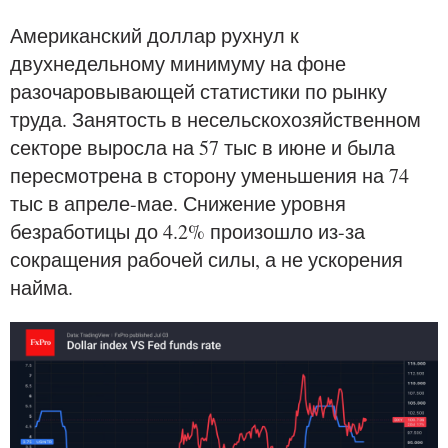
Американский доллар рухнул к
двухнедельному минимуму на фоне
разочаровывающей статистики по рынку
труда. Занятость в несельскохозяйственном
секторе выросла на 57 тыс в июне и была
пересмотрена в сторону уменьшения на 74
тыс в апреле-мае. Снижение уровня
безработицы до 4.2% произошло из-за
сокращения рабочей силы, а не ускорения
найма.