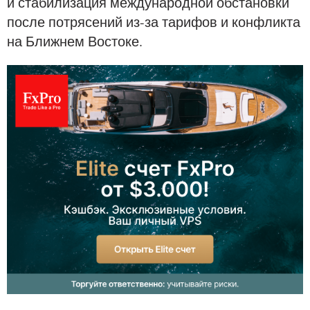
и стабилизация международной обстановки
после потрясений из-за тарифов и конфликта
на Ближнем Востоке.