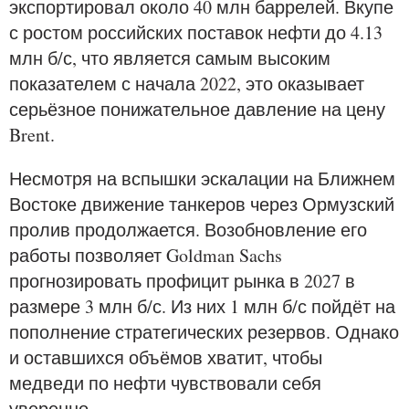
экспортировал около 40 млн баррелей. Вкупе
с ростом российских поставок нефти до 4.13
млн б/с, что является самым высоким
показателем с начала 2022, это оказывает
серьёзное понижательное давление на цену
Brent.
Несмотря на вспышки эскалации на Ближнем
Востоке движение танкеров через Ормузский
пролив продолжается. Возобновление его
работы позволяет Goldman Sachs
прогнозировать профицит рынка в 2027 в
размере 3 млн б/с. Из них 1 млн б/с пойдёт на
пополнение стратегических резервов. Однако
и оставшихся объёмов хватит, чтобы
медведи по нефти чувствовали себя
уверенно.