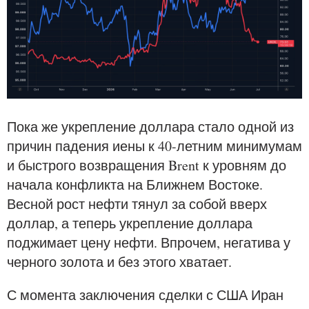
Пока же укрепление доллара стало одной из
причин падения иены к 40-летним минимумам
и быстрого возвращения Brent к уровням до
начала конфликта на Ближнем Востоке.
Весной рост нефти тянул за собой вверх
доллар, а теперь укрепление доллара
поджимает цену нефти. Впрочем, негатива у
черного золота и без этого хватает.
С момента заключения сделки с США Иран