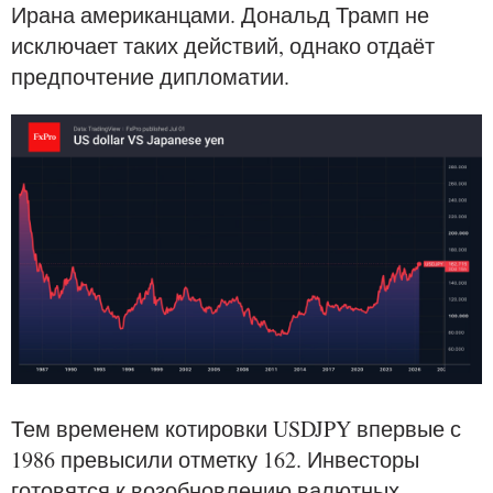
Ирана американцами. Дональд Трамп не
исключает таких действий, однако отдаёт
предпочтение дипломатии.
Тем временем котировки USDJPY впервые с
1986 превысили отметку 162. Инвесторы
готовятся к возобновлению валютных