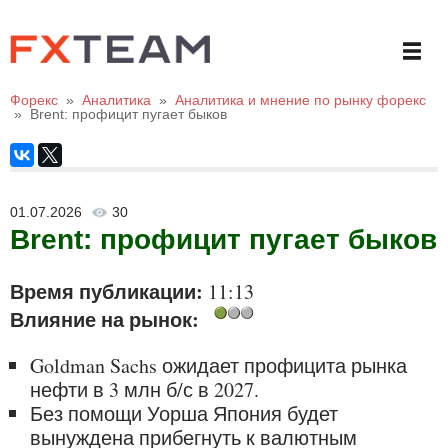
Форекс
»
Аналитика
»
Аналитика и мнение по рынку форекс
»
Brent: профицит пугает быков
01.07.2026
30
Brent: профицит пугает быков
Время публикации:
11:13
Влияние на рынок:
Goldman Sachs ожидает профицита рынка
нефти в 3 млн б/с в 2027.
Без помощи Уорша Япония будет
вынуждена прибегнуть к валютным