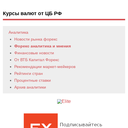
Курсы валют от ЦБ РФ
Аналитика
Новости рынка форекс
Форекс аналитика и мнения
Финансовые новости
От ВТБ Капитал Форекс
Рекомендации маркет-мейкеров
Рейтинги стран
Процентные ставки
Архив аналитики