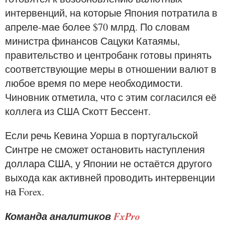
интервенций, на которые Япония потратила в
апреле-мае более $70 млрд. По словам
министра финансов Сацуки Катаямы,
правительство и центробанк готовы принять
соответствующие меры в отношении валют в
любое время по мере необходимости.
Чиновник отметила, что с этим согласился её
коллега из США Скотт Бессент.
Если речь Кевина Уорша в португальской
Синтре не сможет остановить наступления
доллара США, у Японии не остаётся другого
выхода как активней проводить интервенции
на Forex.
Команда аналитиков
FxPro