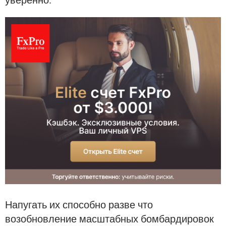
Напугать их способно разве что
возобновление масштабных бомбардировок