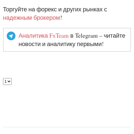
Торгуйте на форекс и других рынках с
надежным брокером
!
Аналитика FxTeam
в Telegram – читайте
новости и аналитику первыми!