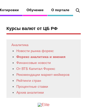
Котировки
Обучение
О портале
Курсы валют от ЦБ РФ
Аналитика
Новости рынка форекс
Форекс аналитика и мнения
Финансовые новости
От ВТБ Капитал Форекс
Рекомендации маркет-мейкеров
Рейтинги стран
Процентные ставки
Архив аналитики