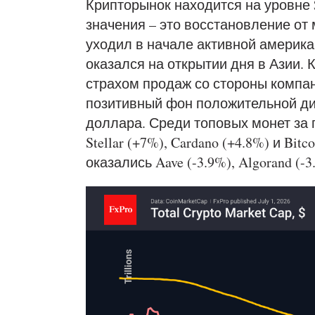
Крипторынок находится на уровне $
значения – это восстановление от 
уходил в начале активной америка
оказался на открытии дня в Азии.
страхом продаж со стороны компан
позитивный фон положительной ди
доллара. Среди топовых монет за 
Stellar (+7%), Cardano (+4.8%) и Bit
оказались Aave (-3.9%), Algorand (-3.