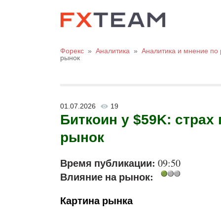
Форекс
»
Аналитика
»
Аналитика и мнение по
рынок
01.07.2026
19
Биткоин у $59K: страх 
рынок
Время публикации:
09:50
Влияние на рынок:
Картина рынка