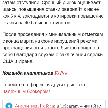
затем отступили. Срочный рынок оценивает
шансы повышения ставки овернайт в июне
как 3 к 4, закладывая в котировки повышение
ставки на 40 базисных пунктов.
После проседания к минимальным отметкам
с конца марта на фоне нарушений режима
прекращения огня золото быстро пришло в
себя благодаря слухам о заключении сделки
США и Ирана.
Команда аналитиков
FxPro
Торгуйте на форекс и других рынках с
надежным брокером
!
Аналитика FxTeam
в Telegram – читайте