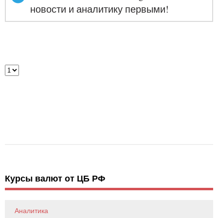
новости и аналитику первыми!
Курсы валют от ЦБ РФ
Аналитика