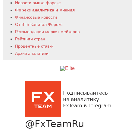
Новости рынка форекс
Форекс аналитика и мнения
Финансовые новости
От ВТБ Капитал Форекс
Рекомендации маркет-мейкеров
Рейтинги стран
Процентные ставки
Архив аналитики