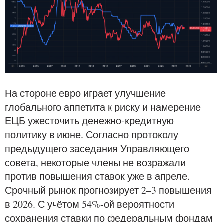
На стороне евро играет улучшение
глобального аппетита к риску и намерение
ЕЦБ ужесточить денежно-кредитную
политику в июне. Согласно протоколу
предыдущего заседания Управляющего
совета, некоторые члены не возражали
против повышения ставок уже в апреле.
Срочный рынок прогнозирует 2–3 повышения
в 2026. С учётом 54%-ой вероятности
сохранения ставки по федеральным фондам