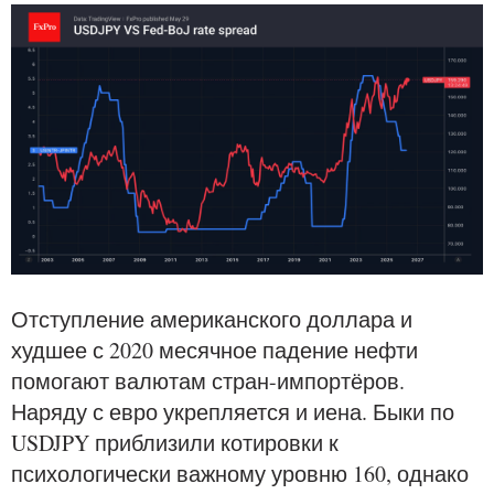
Отступление американского доллара и
худшее с 2020 месячное падение нефти
помогают валютам стран-импортёров.
Наряду с евро укрепляется и иена. Быки по
USDJPY приблизили котировки к
психологически важному уровню 160, однако