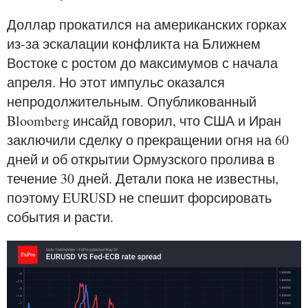
Доллар прокатился на американских горках
из-за эскалации конфликта на Ближнем
Востоке с ростом до максимумов с начала
апреля. Но этот импульс оказался
непродолжительным. Опубликованный
Bloomberg инсайд говорил, что США и Иран
заключили сделку о прекращении огня на 60
дней и об открытии Ормузского пролива в
течение 30 дней. Детали пока не известны,
поэтому EURUSD не спешит форсировать
события и расти.