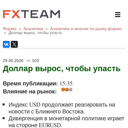
Форекс
»
Аналитика
»
Аналитика и мнение по рынку форекс
»
Доллар вырос, чтобы упасть
29.05.2026
103
Доллар вырос, чтобы упасть
Время публикации:
15:35
Влияние на рынок:
Индекс USD продолжает реагировать на
новости с Ближнего Востока.
Дивергенция в монетарной политике играет
на стороне EURUSD.