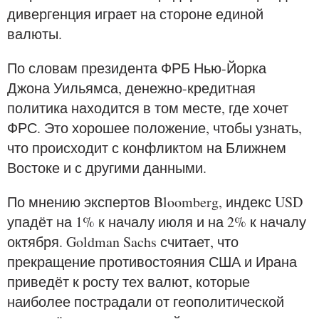
дивергенция играет на стороне единой
валюты.
По словам президента ФРБ Нью-Йорка
Джона Уильямса, денежно-кредитная
политика находится в том месте, где хочет
ФРС. Это хорошее положение, чтобы узнать,
что происходит с конфликтом на Ближнем
Востоке и с другими данными.
По мнению экспертов Bloomberg, индекс USD
упадёт на 1% к началу июля и на 2% к началу
октября. Goldman Sachs считает, что
прекращение противостояния США и Ирана
приведёт к росту тех валют, которые
наиболее пострадали от геополитической