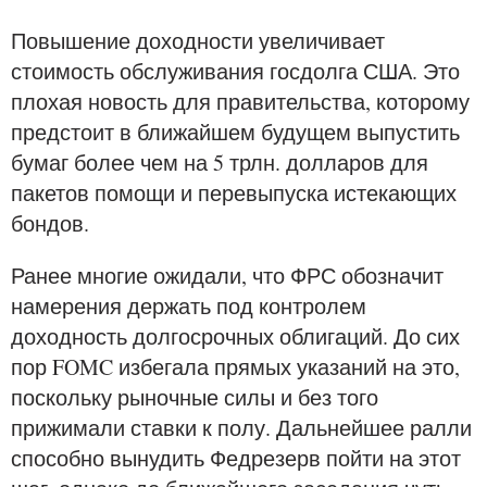
Повышение доходности увеличивает
стоимость обслуживания госдолга США. Это
плохая новость для правительства, которому
предстоит в ближайшем будущем выпустить
бумаг более чем на 5 трлн. долларов для
пакетов помощи и перевыпуска истекающих
бондов.
Ранее многие ожидали, что ФРС обозначит
намерения держать под контролем
доходность долгосрочных облигаций. До сих
пор FOMC избегала прямых указаний на это,
поскольку рыночные силы и без того
прижимали ставки к полу. Дальнейшее ралли
способно вынудить Федрезерв пойти на этот