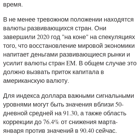
время.
В не менее тревожном положении находятся
валюты развивающихся стран. Они
завершили 2020 год "на коне" на спекуляциях
того, что восстановление мировой экономики
напитает деньгами развивающиеся рынки и
усилит валюты стран EM. В общем случае это
должно вызвать приток капитала в
американскую валюту.
Для индекса доллара важными сигнальными
уровнями могут быть значения вблизи 50-
дневной средней на 91.30, а также область
коррекции до 76.4% от снижения марта-
января против значений в 90.40 сейчас.