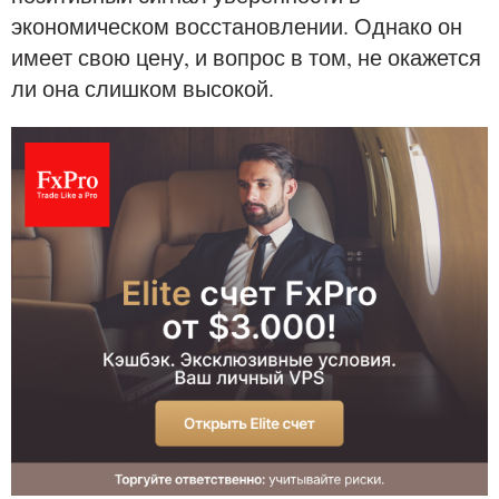
экономическом восстановлении. Однако он
имеет свою цену, и вопрос в том, не окажется
ли она слишком высокой.