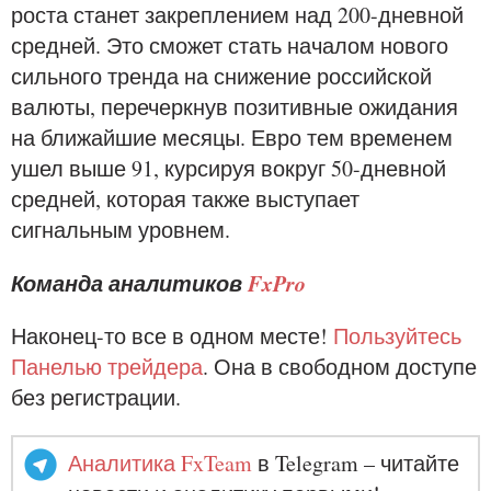
роста станет закреплением над 200-дневной
средней. Это сможет стать началом нового
сильного тренда на снижение российской
валюты, перечеркнув позитивные ожидания
на ближайшие месяцы. Евро тем временем
ушел выше 91, курсируя вокруг 50-дневной
средней, которая также выступает
сигнальным уровнем.
Команда аналитиков
FxPro
Наконец-то все в одном месте!
Пользуйтесь
Панелью трейдера
. Она в свободном доступе
без регистрации.
Аналитика FxTeam
в Telegram – читайте