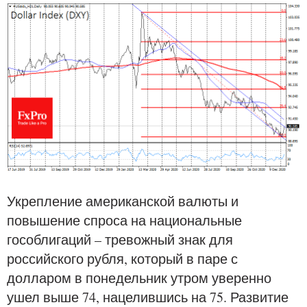
Укрепление американской валюты и
повышение спроса на национальные
гособлигаций – тревожный знак для
российского рубля, который в паре с
долларом в понедельник утром уверенно
ушел выше 74, нацелившись на 75. Развитие