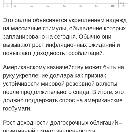
Это ралли объясняется укреплением надежд
на массивные стимулы, объявление которых
запланировано на сегодня. Обычно они
вызывают рост инфляционных ожиданий и
повышают доходность гособлигаций.
Американскому казначейству может быть на
руку укрепление доллара как признак
устойчивости мировой резервной валюты
после продолжительного спада. В итоге, это
должно поддержать спрос на американские
госбумаги.
Рост доходности долгосрочных облигаций –
позитивный сигнал уверенности в