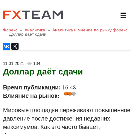
Форекс
»
Аналитика
»
Аналитика и мнение по рынку форекс
»
Доллар даёт сдачи
11.01.2021
134
Доллар даёт сдачи
Время публикации:
16:48
Влияние на рынок:
Мировые площадки переживают повышенное
давление после достижения недавних
максимумов. Как это часто бывает,