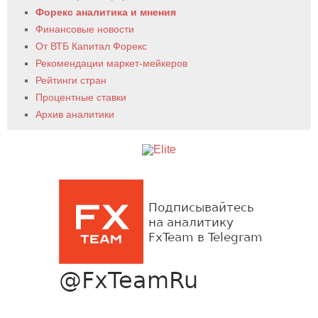
Форекс аналитика и мнения
Финансовые новости
От ВТБ Капитал Форекс
Рекомендации маркет-мейкеров
Рейтинги стран
Процентные ставки
Архив аналитики