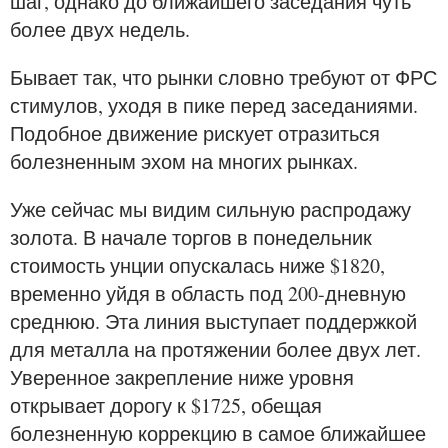
шаг, однако до ближайшего заседания чуть
более двух недель.
Бывает так, что рынки словно требуют от ФРС
стимулов, уходя в пике перед заседаниями.
Подобное движение рискует отразиться
болезненным эхом на многих рынках.
Уже сейчас мы видим сильную распродажу
золота. В начале торгов в понедельник
стоимость унции опускалась ниже $1820,
временно уйдя в область под 200-дневную
среднюю. Эта линия выступает поддержкой
для металла на протяжении более двух лет.
Уверенное закрепление ниже уровня
открывает дорогу к $1725, обещая
болезненную коррекцию в самое ближайшее