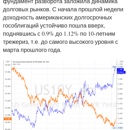
фундамент разворота заложила динамика
долговых рынков. С начала прошлой недели
доходность американских долгосрочных
гособлигаций устойчиво пошла вверх,
поднявшись с 0.9% до 1.12% по 10-летним
трежериз, т.е. до самого высокого уровня с
марта прошлого года.