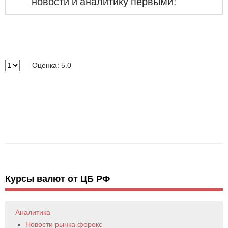
новости и аналитику первыми!
Оценка: 5.0
Курсы валют от ЦБ РФ
Аналитика
Новости рынка форекс