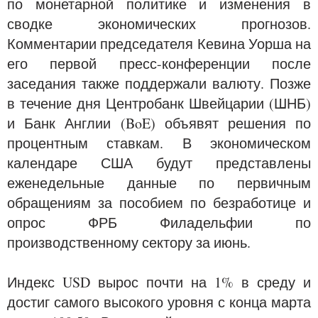
по монетарной политике и изменения в
сводке экономических прогнозов.
Комментарии председателя Кевина Уорша на
его первой пресс-конференции после
заседания также поддержали валюту. Позже
в течение дня Центробанк Швейцарии (ШНБ)
и Банк Англии (BoE) объявят решения по
процентным ставкам. В экономическом
календаре США будут представлены
еженедельные данные по первичным
обращениям за пособием по безработице и
опрос ФРБ Филадельфии по
производственному сектору за июнь.
Индекс USD вырос почти на 1% в среду и
достиг самого высокого уровня с конца марта