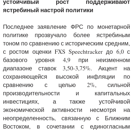
устойчивый рост поддерживают
ястребиный настрой политики
Последнее заявление ФРС по монетарной
политике прозвучало более ястребиным
тоном по сравнению с историческим средним,
с ростом оценки FXS Speechtracker до 6,0 с
базового уровня 4,9 при неизменном
диапазоне ставок 3,50-3,75%. Акцент на
сохраняющейся высокой инфляции по
сравнению с целью 2%, сильной
производительности и капитальных
инвестициях, а также устойчивой
экономической активности несмотря на
неопределенность, связанную с Ближним
Востоком, в сочетании с единогласным