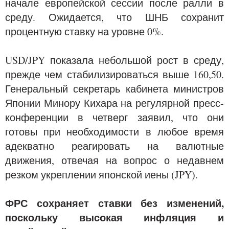
начале европейской сессии после ралли в
среду. Ожидается, что ШНБ сохранит
процентную ставку на уровне 0%.
USD/JPY показала небольшой рост в среду,
прежде чем стабилизироваться выше 160,50.
Генеральный секретарь кабинета министров
Японии Минору Кихара на регулярной пресс-
конференции в четверг заявил, что они
готовы при необходимости в любое время
адекватно реагировать на валютные
движения, отвечая на вопрос о недавнем
резком укреплении японской иены (JPY).
ФРС сохраняет ставки без изменений,
поскольку высокая инфляция и