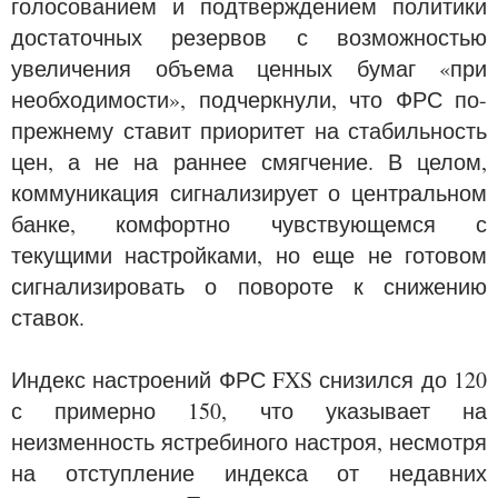
голосованием и подтверждением политики
достаточных резервов с возможностью
увеличения объема ценных бумаг «при
необходимости», подчеркнули, что ФРС по-
прежнему ставит приоритет на стабильность
цен, а не на раннее смягчение. В целом,
коммуникация сигнализирует о центральном
банке, комфортно чувствующемся с
текущими настройками, но еще не готовом
сигнализировать о повороте к снижению
ставок.
Индекс настроений ФРС FXS снизился до 120
с примерно 150, что указывает на
неизменность ястребиного настроя, несмотря
на отступление индекса от недавних