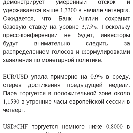
демонстрирует умеренный отскок и
удерживается выше 1,3300 в начале четверга.
Ожидается, что Банк Англии сохранит
базовую ставку на уровне 3,75%. Поскольку
пресс-конференции не будет, инвесторы
будут внимательно следить за
распределением голосов и формулировками
заявления по монетарной политике.
EUR/USD упала примерно на 0,9% в среду,
стерев достижения предыдущей недели.
Пара торгуется в положительной зоне около
1,1530 в утренние часы европейской сессии в
четверг.
USD/CHF торгуется немного ниже 0,8000 в