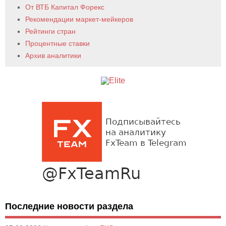
От ВТБ Капитал Форекс
Рекомендации маркет-мейкеров
Рейтинги стран
Процентные ставки
Архив аналитики
Последние новости раздела