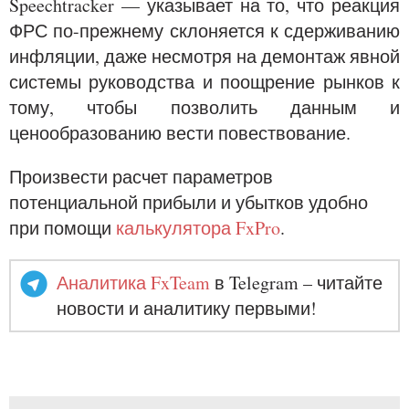
Speechtracker — указывает на то, что реакция
ФРС по-прежнему склоняется к сдерживанию
инфляции, даже несмотря на демонтаж явной
системы руководства и поощрение рынков к
тому, чтобы позволить данным и
ценообразованию вести повествование.
Произвести расчет параметров
потенциальной прибыли и убытков удобно
при помощи
калькулятора FxPro
.
Аналитика FxTeam
в Telegram – читайте
новости и аналитику первыми!