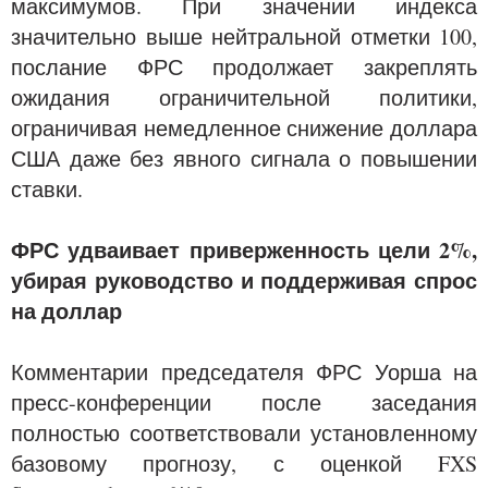
максимумов. При значении индекса
значительно выше нейтральной отметки 100,
послание ФРС продолжает закреплять
ожидания ограничительной политики,
ограничивая немедленное снижение доллара
США даже без явного сигнала о повышении
ставки.
ФРС удваивает приверженность цели 2%,
убирая руководство и поддерживая спрос
на доллар
Комментарии председателя ФРС Уорша на
пресс-конференции после заседания
полностью соответствовали установленному
базовому прогнозу, с оценкой FXS