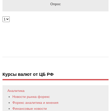
Опрос
Курсы валют от ЦБ РФ
Аналитика
Новости рынка форекс
Форекс аналитика и мнения
Финансовые новости