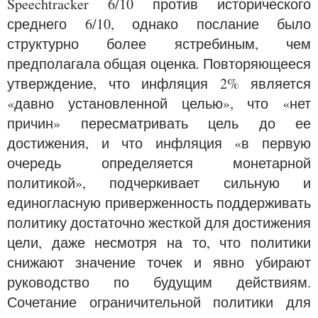
Speechtracker 6/10 против исторического
среднего 6/10, однако послание было
структурно более ястребиным, чем
предполагала общая оценка. Повторяющееся
утверждение, что инфляция 2% является
«давно установленной целью», что «нет
причин» пересматривать цель до ее
достижения, и что инфляция «в первую
очередь определяется монетарной
политикой», подчеркивает сильную и
единогласную приверженность поддерживать
политику достаточно жесткой для достижения
цели, даже несмотря на то, что политики
снижают значение точек и явно убирают
руководство по будущим действиям.
Сочетание ограничительной политики для