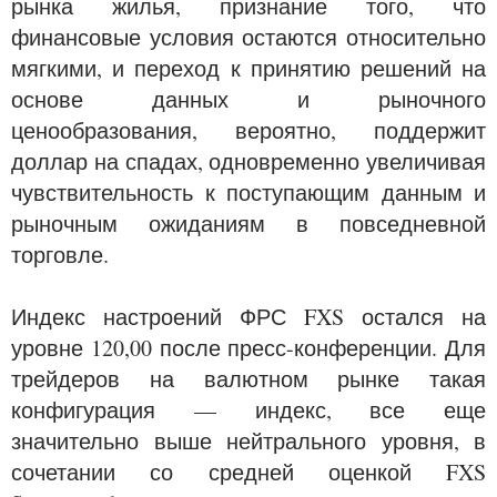
рынка жилья, признание того, что
финансовые условия остаются относительно
мягкими, и переход к принятию решений на
основе данных и рыночного
ценообразования, вероятно, поддержит
доллар на спадах, одновременно увеличивая
чувствительность к поступающим данным и
рыночным ожиданиям в повседневной
торговле.
Индекс настроений ФРС FXS остался на
уровне 120,00 после пресс-конференции. Для
трейдеров на валютном рынке такая
конфигурация — индекс, все еще
значительно выше нейтрального уровня, в
сочетании со средней оценкой FXS