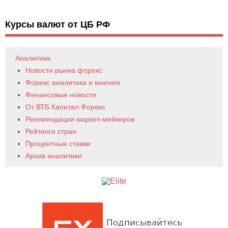
Курсы валют от ЦБ РФ
Аналитика
Новости рынка форекс
Форекс аналитика и мнения
Финансовые новости
От ВТБ Капитал Форекс
Рекомендации маркет-мейкеров
Рейтинги стран
Процентные ставки
Архив аналитики