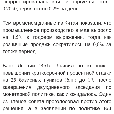
скорректировалась вниз и торгуется около
0,7050, теряя около 0,2% за день.
Тем временем данные из Китая показали, что
промышленное производство в мае выросло
на 4,5% в годовом выражении, тогда как
розничные продажи сократились на 0,6% за
тот же период.
Банк Японии (BoJ) объявил во вторник о
повышении краткосрочной процентной ставки
на 25 базисных пунктов (б.п.) до 1% после
завершения двухдневного заседания по
монетарной политике, как и ожидалось. Один
из членов совета проголосовал против этого
решения, а в заявлении по политике BoJ