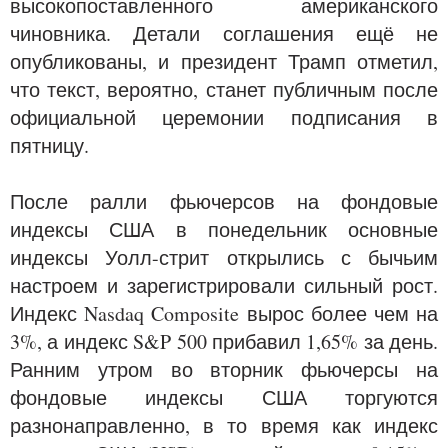
высокопоставленного американского
чиновника. Детали соглашения ещё не
опубликованы, и президент Трамп отметил,
что текст, вероятно, станет публичным после
официальной церемонии подписания в
пятницу.
После ралли фьючерсов на фондовые
индексы США в понедельник основные
индексы Уолл-стрит открылись с бычьим
настроем и зарегистрировали сильный рост.
Индекс Nasdaq Composite вырос более чем на
3%, а индекс S&P 500 прибавил 1,65% за день.
Ранним утром во вторник фьючерсы на
фондовые индексы США торгуются
разнонаправленно, в то время как индекс