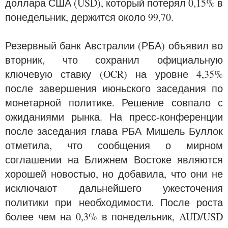
доллара США (USD), который потерял 0,15% в
понедельник, держится около 99,70.
Резервный банк Австралии (РБА) объявил во
вторник, что сохранил официальную
ключевую ставку (OCR) на уровне 4,35%
после завершения июньского заседания по
монетарной политике. Решение совпало с
ожиданиями рынка. На пресс-конференции
после заседания глава РБА Мишель Буллок
отметила, что сообщения о мирном
соглашении на Ближнем Востоке являются
хорошей новостью, но добавила, что они не
исключают дальнейшего ужесточения
политики при необходимости. После роста
более чем на 0,3% в понедельник, AUD/USD