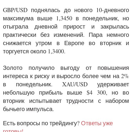
GBP/USD поднялась до нового 10-дневного
максимума выше 1,3450 в понедельник, но
отыграла дневной прирост и закрылась
практически без изменений. Пара немного
снижается утром в Европе во вторник и
торгуется около 1,3400.
Золото получило выгоду от повышения
интереса к риску и выросло более чем на 2%
в понедельник. XAU/USD удерживает
небольшую прибыль выше $4 300, но во
вторник испытывает трудности с набором
бычьего импульса.
Есть вопросы по трейдингу?
Ответы уже
готовы!