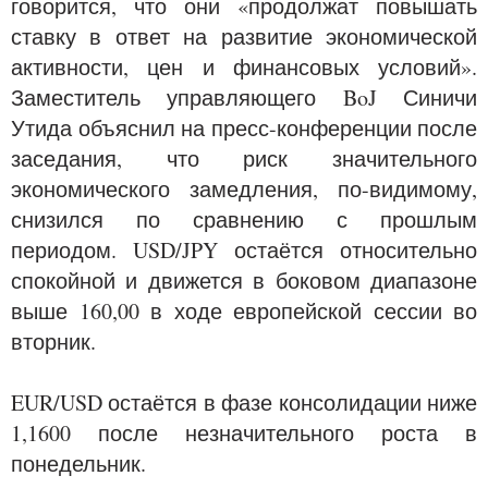
говорится, что они «продолжат повышать
ставку в ответ на развитие экономической
активности, цен и финансовых условий».
Заместитель управляющего BoJ Синичи
Утида объяснил на пресс-конференции после
заседания, что риск значительного
экономического замедления, по-видимому,
снизился по сравнению с прошлым
периодом. USD/JPY остаётся относительно
спокойной и движется в боковом диапазоне
выше 160,00 в ходе европейской сессии во
вторник.
EUR/USD остаётся в фазе консолидации ниже
1,1600 после незначительного роста в
понедельник.