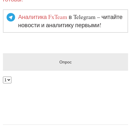
Аналитика FxTeam
в Telegram – читайте
новости и аналитику первыми!
Опрос