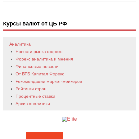
Курсы валют от ЦБ РФ
Аналитика
Новости рынка форекс
Форекс аналитика и мнения
Финансовые новости
От ВТБ Капитал Форекс
Рекомендации маркет-мейкеров
Рейтинги стран
Процентные ставки
Архив аналитики