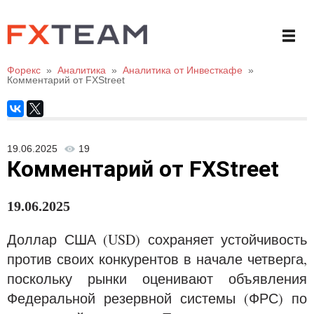
Форекс
»
Аналитика
»
Аналитика от Инвесткафе
»
Комментарий от FXStreet
19.06.2025
19
Комментарий от FXStreet
19
.06.20
25
Доллар США (USD) сохраняет устойчивость
против своих конкурентов в начале четверга,
поскольку рынки оценивают объявления
Федеральной резервной системы (ФРС) по