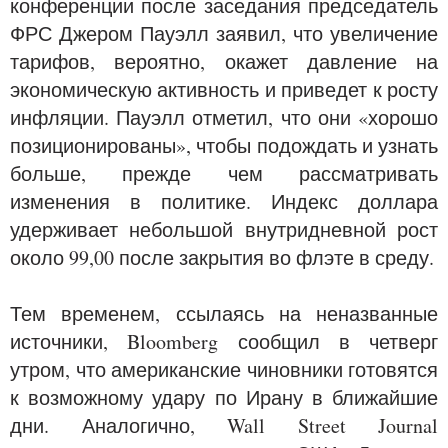
конференции после заседания председатель
ФРС Джером Пауэлл заявил, что увеличение
тарифов, вероятно, окажет давление на
экономическую активность и приведет к росту
инфляции. Пауэлл отметил, что они «хорошо
позиционированы», чтобы подождать и узнать
больше, прежде чем рассматривать
изменения в политике. Индекс доллара
удерживает небольшой внутридневной рост
около 99,00 после закрытия во флэте в среду.
Тем временем, ссылаясь на неназванные
источники, Bloomberg сообщил в четверг
утром, что американские чиновники готовятся
к возможному удару по Ирану в ближайшие
дни. Аналогично, Wall Street Journal