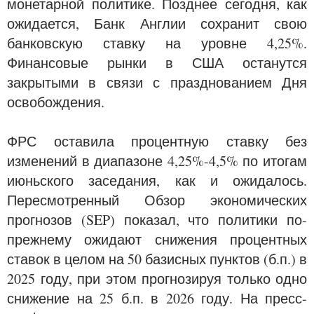
монетарной политике. Позднее сегодня, как
ожидается, Банк Англии сохранит свою
банковскую ставку на уровне 4,25%.
Финансовые рынки в США останутся
закрытыми в связи с празднованием Дня
освобождения.
ФРС оставила процентную ставку без
изменений в диапазоне 4,25%-4,5% по итогам
июньского заседания, как и ожидалось.
Пересмотренный Обзор экономических
прогнозов (SEP) показал, что политики по-
прежнему ожидают снижения процентных
ставок в целом на 50 базисных пунктов (б.п.) в
2025 году, при этом прогнозируя только одно
снижение на 25 б.п. в 2026 году. На пресс-