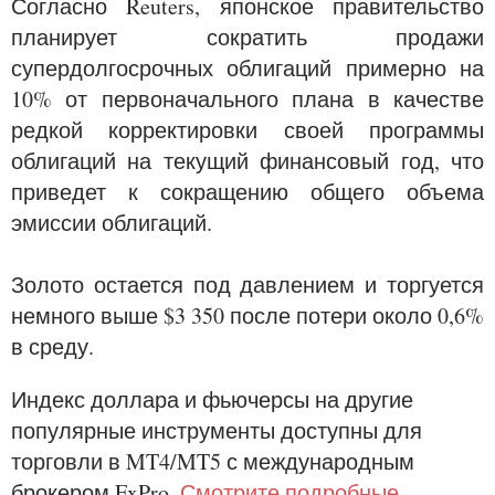
Согласно Reuters, японское правительство
планирует сократить продажи
супердолгосрочных облигаций примерно на
10% от первоначального плана в качестве
редкой корректировки своей программы
облигаций на текущий финансовый год, что
приведет к сокращению общего объема
эмиссии облигаций.
Золото остается под давлением и торгуется
немного выше $3 350 после потери около 0,6%
в среду.
Индекс доллара и фьючерсы на другие
популярные инструменты доступны для
торговли в MT4/MT5 с международным
брокером FxPro.
Смотрите подробные