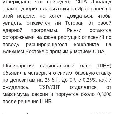
утверждает, что президент США Дональд
Трамп одобрил планы атаки на Иран ранее на
этой неделе, но хотел дождаться, чтобы
увидеть, откажется ли Тегеран от своей
ядерной программы. Рынки остаются
осторожными на фоне растущих опасений по
поводу расширяющегося конфликта на
Ближнем Востоке с прямым участием США.
Швейцарский национальный банк (ШНБ)
объявил в четверг, что снизил базовую ставку
по депозитам на 25 б.п. до 0% с 0,25%, как и
ожидалось. USD/CHF отдаляется от
максимума сессии и торгуется около 0,8200
после решения ШНБ.