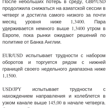
После небольших потерь в среду, GBP/USD
продолжила снижаться на азиатской сессии в
четверг и достигла самого низкого за почти
месяц уровня ниже 1,3400. Пара
удерживается немного выше 1,3400 утром в
Европе, пока рынки ожидают решений по
политике от Банка Англии.
EUR/USD испытывает трудности с набором
оборотов и торгуется рядом с нижней
границей своего недельного диапазона ниже
1,1500.
USD/JPY испытывает трудности с
нахождением направления и колеблется в
узком канале выше 145,00 в начале четверга.