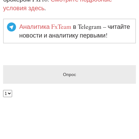
условия здесь
.
Аналитика FxTeam
в Telegram – читайте
новости и аналитику первыми!
Опрос