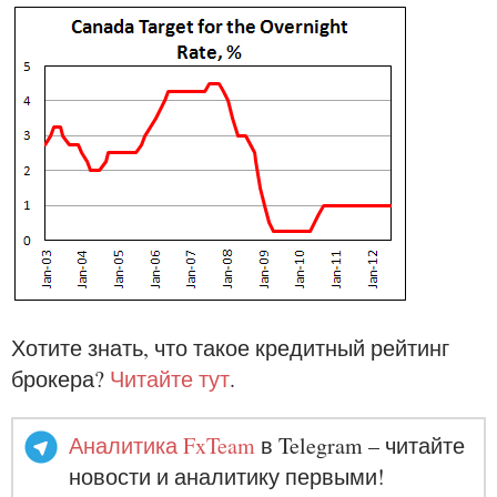
Хотите знать, что такое кредитный рейтинг
брокера?
Читайте тут
.
Аналитика FxTeam
в Telegram – читайте
новости и аналитику первыми!