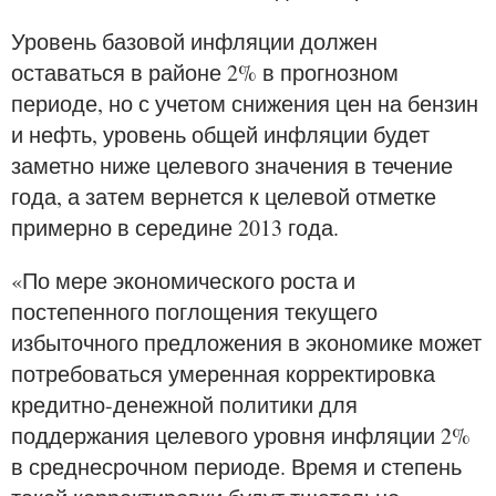
Уровень базовой инфляции должен
оставаться в районе 2% в прогнозном
периоде, но с учетом снижения цен на бензин
и нефть, уровень общей инфляции будет
заметно ниже целевого значения в течение
года, а затем вернется к целевой отметке
примерно в середине 2013 года.
«По мере экономического роста и
постепенного поглощения текущего
избыточного предложения в экономике может
потребоваться умеренная корректировка
кредитно-денежной политики для
поддержания целевого уровня инфляции 2%
в среднесрочном периоде. Время и степень