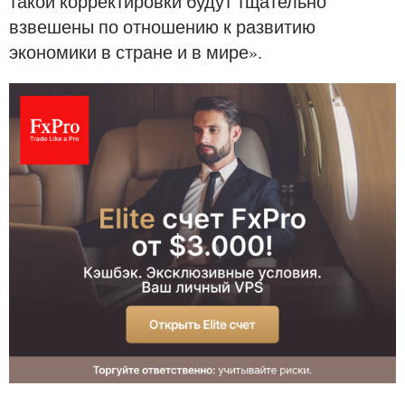
такой корректировки будут тщательно
взвешены по отношению к развитию
экономики в стране и в мире».