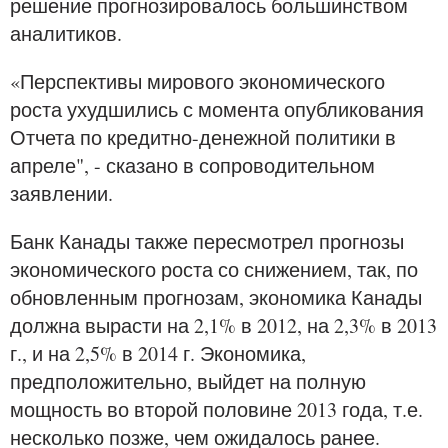
решение прогнозировалось большинством
аналитиков.
«Перспективы мирового экономического
роста ухудшились с момента опубликования
Отчета по кредитно-денежной политики в
апреле", - сказано в сопроводительном
заявлении.
Банк Канады также пересмотрел прогнозы
экономического роста со снижением, так, по
обновленным прогнозам, экономика Канады
должна вырасти на 2,1% в 2012, на 2,3% в 2013
г., и на 2,5% в 2014 г. Экономика,
предположительно, выйдет на полную
мощность во второй половине 2013 года, т.е.
несколько позже, чем ожидалось ранее.