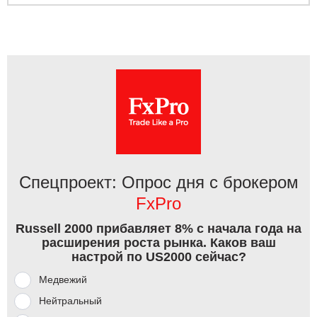
Спецпроект: Опрос дня с брокером
FxPro
Russell 2000 прибавляет 8% с начала года на
расширения роста рынка. Каков ваш
настрой по US2000 сейчас?
Медвежий
Нейтральный