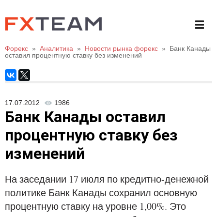
Форекс
»
Аналитика
»
Новости рынка форекс
»
Банк Канады
оставил процентную ставку без изменений
17.07.2012
1986
Банк Канады оставил
процентную ставку без
изменений
На заседании 17 июля по кредитно-денежной
политике Банк Канады сохранил основную
процентную ставку на уровне 1,00%. Это