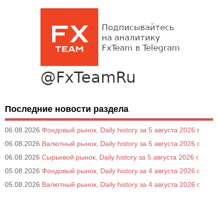
Последние новости раздела
06.08.2026
Фондовый рынок, Daily history за 5 августа 2026 г.
06.08.2026
Валютный рынок, Daily history за 5 августа 2026 г.
06.08.2026
Сырьевой рынок, Daily history за 5 августа 2026 г.
05.08.2026
Фондовый рынок, Daily history за 4 августа 2026 г.
05.08.2026
Валютный рынок, Daily history за 4 августа 2026 г.