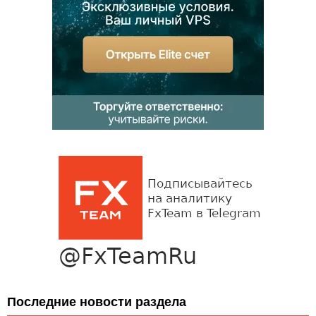
Последние новости раздела