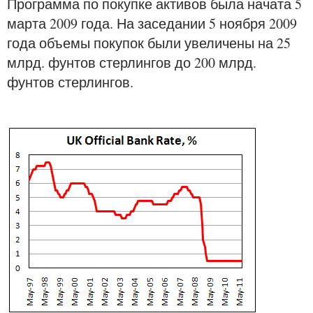
Программа по покупке активов была начата 5
марта 2009 года. На заседании 5 ноября 2009
года объемы покупок были увеличены на 25
млрд. фунтов стерлингов до 200 млрд.
фунтов стерлингов.