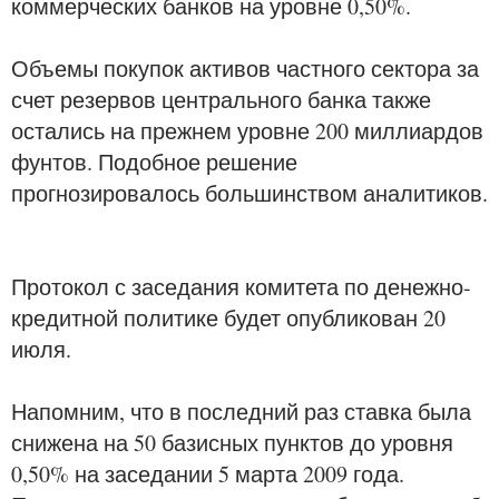
коммерческих банков на уровне 0,50%.
Объемы покупок активов частного сектора за
счет резервов центрального банка также
остались на прежнем уровне 200 миллиардов
фунтов. Подобное решение
прогнозировалось большинством аналитиков.
Протокол с заседания комитета по денежно-
кредитной политике будет опубликован 20
июля.
Напомним, что в последний раз ставка была
снижена на 50 базисных пунктов до уровня
0,50% на заседании 5 марта 2009 года.