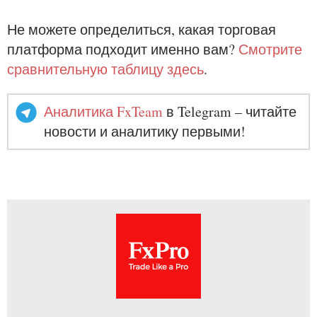
Не можете определиться, какая торговая
платформа подходит именно вам?
Смотрите
сравнительную таблицу здесь
.
Аналитика FxTeam
в Telegram – читайте
новости и аналитику первыми!