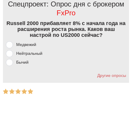
Спецпроект: Опрос дня с брокером
FxPro
Russell 2000 прибавляет 8% с начала года на
расширения роста рынка. Каков ваш
настрой по US2000 сейчас?
Медвежий
Нейтральный
Бычий
Другие опросы