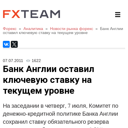
Форекс
»
Аналитика
»
Новости рынка форекс
»
Банк Англии
оставил ключевую ставку на текущем уровне
07.07.2011
1622
Банк Англии оставил
ключевую ставку на
текущем уровне
На заседании в четверг, 7 июля, Комитет по
денежно-кредитной политике Банка Англии
сохранил ставку обязательного резерва