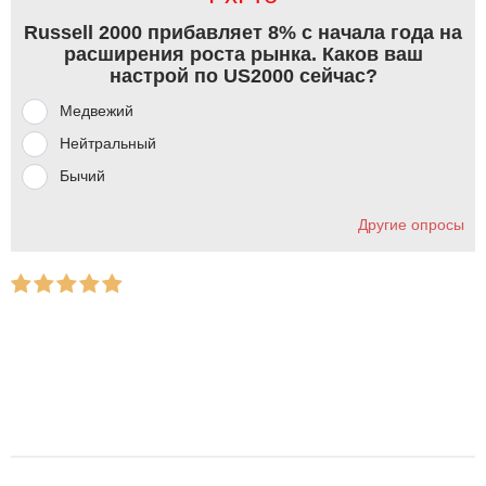
Russell 2000 прибавляет 8% с начала года на
расширения роста рынка. Каков ваш
настрой по US2000 сейчас?
Медвежий
Нейтральный
Бычий
Другие опросы