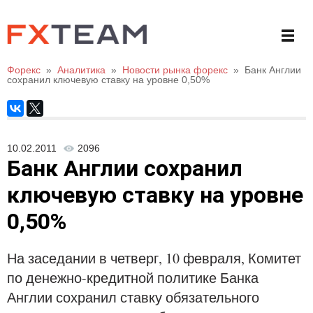
Форекс
»
Аналитика
»
Новости рынка форекс
»
Банк Англии
сохранил ключевую ставку на уровне 0,50%
10.02.2011
2096
Банк Англии сохранил
ключевую ставку на уровне
0,50%
На заседании в четверг, 10 февраля, Комитет
по денежно-кредитной политике Банка
Англии сохранил ставку обязательного