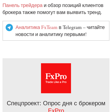
Панель трейдера
и обзор позиций клиентов
брокера также помогут вам выявить тренд.
Аналитика FxTeam
в Telegram – читайте
новости и аналитику первыми!
Спецпроект: Опрос дня с брокером
FxPro