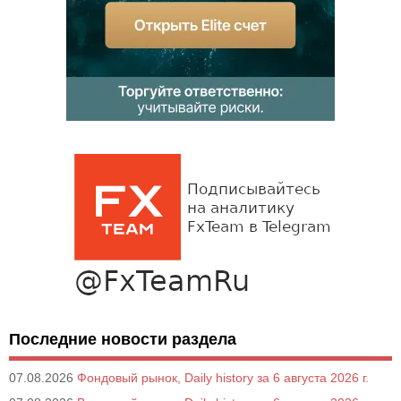
Последние новости раздела
07.08.2026
Фондовый рынок, Daily history за 6 августа 2026 г.