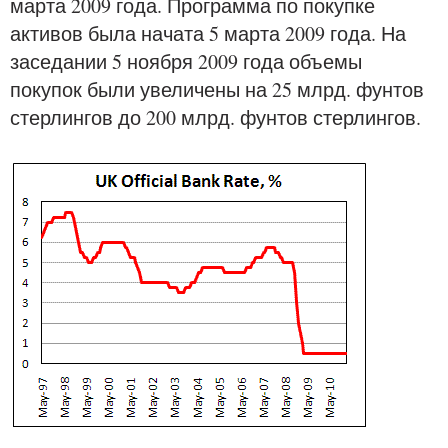
марта 2009 года. Программа по покупке
активов была начата 5 марта 2009 года. На
заседании 5 ноября 2009 года объемы
покупок были увеличены на 25 млрд. фунтов
стерлингов до 200 млрд. фунтов стерлингов.