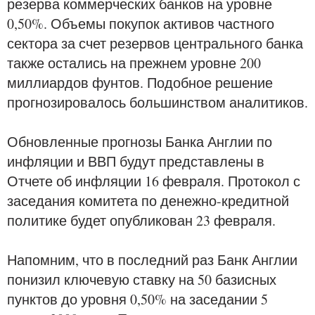
резерва коммерческих банков на уровне
0,50%. Объемы покупок активов частного
сектора за счет резервов центрального банка
также остались на прежнем уровне 200
миллиардов фунтов. Подобное решение
прогнозировалось большинством аналитиков.
Обновленные прогнозы Банка Англии по
инфляции и ВВП будут представлены в
Отчете об инфляции 16 февраля. Протокол с
заседания комитета по денежно-кредитной
политике будет опубликован 23 февраля.
Напомним, что в последний раз Банк Англии
понизил ключевую ставку на 50 базисных
пунктов до уровня 0,50% на заседании 5