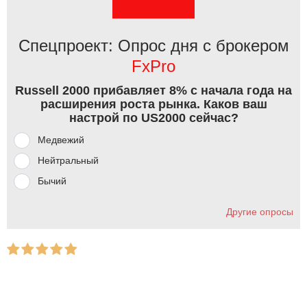
Спецпроект: Опрос дня с брокером
FxPro
Russell 2000 прибавляет 8% с начала года на
расширения роста рынка. Каков ваш
настрой по US2000 сейчас?
Медвежий
Нейтральный
Бычий
Другие опросы