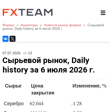
Форекс
»
Аналитика
»
Новости рынка форекс
»
Сырьевой
рынок, Daily history за 6 июля 2026 г.
07.07.2026
13
Сырьевой рынок, Daily
history за 6 июля 2026 г.
Сырье
Цена
Изменение, %
закрытия
Серебро
62.044
-1.28