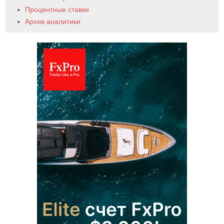
Процентные ставки
Архив аналитики