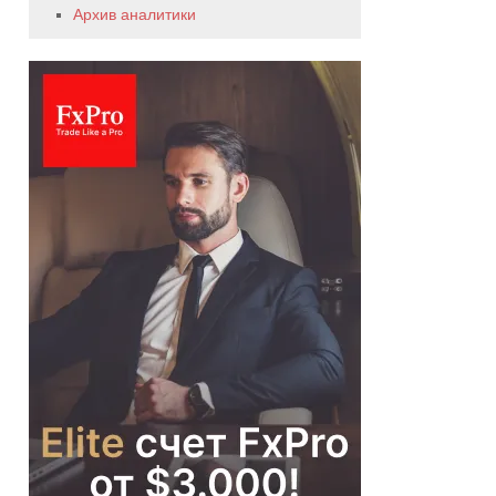
Архив аналитики