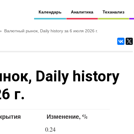
Календарь
Аналитика
Теханализ
»
Валютный рынок, Daily history за 6 июля 2026 г.
к, Daily history
6 г.
акрытия
Изменение, %
0.24