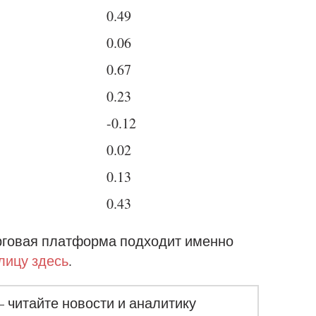
0.49
0.06
0.67
0.23
-0.12
0.02
0.13
0.43
орговая платформа подходит именно
лицу здесь
.
– читайте новости и аналитику