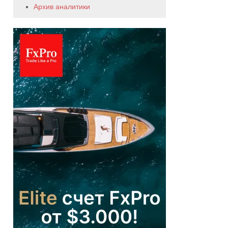
Архив аналитики