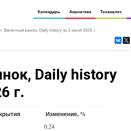
Календарь
Аналитика
Теханализ
»
Валютный рынок, Daily history за 3 июля 2026 г.
к, Daily history
6 г.
акрытия
Изменение, %
0.24