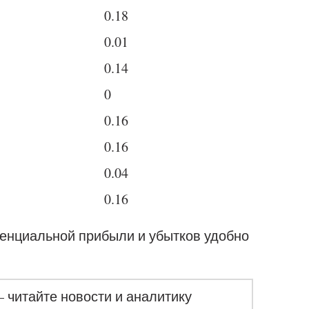
0.18
0.01
0.14
0
0.16
0.16
0.04
0.16
тенциальной прибыли и убытков удобно
– читайте новости и аналитику