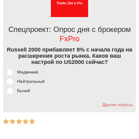
Спецпроект: Опрос дня с брокером
FxPro
Russell 2000 прибавляет 8% с начала года на
расширения роста рынка. Каков ваш
настрой по US2000 сейчас?
Медвежий
Нейтральный
Бычий
Другие опросы