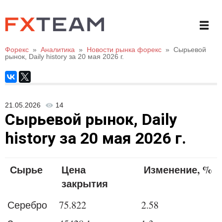
Форекс
»
Аналитика
»
Новости рынка форекс
»
Сырьевой
рынок, Daily history за 20 мая 2026 г.
21.05.2026
14
Сырьевой рынок, Daily
history за 20 мая 2026 г.
Сырье
Цена
Изменение, %
закрытия
Серебро
75.822
2.58