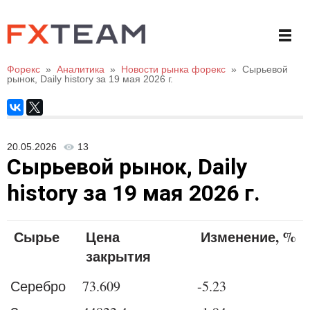
Форекс
»
Аналитика
»
Новости рынка форекс
»
Сырьевой
рынок, Daily history за 19 мая 2026 г.
20.05.2026
13
Сырьевой рынок, Daily
history за 19 мая 2026 г.
Сырье
Цена
Изменение, %
закрытия
Серебро
73.609
-5.23