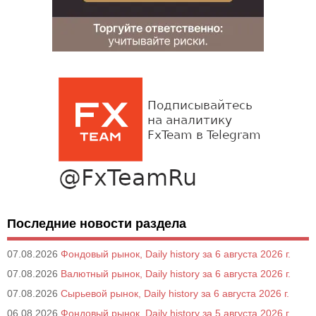
Последние новости раздела
07.08.2026
Фондовый рынок, Daily history за 6 августа 2026 г.
07.08.2026
Валютный рынок, Daily history за 6 августа 2026 г.
07.08.2026
Сырьевой рынок, Daily history за 6 августа 2026 г.
06.08.2026
Фондовый рынок, Daily history за 5 августа 2026 г.