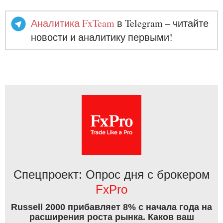
Аналитика FxTeam
в Telegram – читайте
новости и аналитику первыми!
Спецпроект: Опрос дня с брокером
FxPro
Russell 2000 прибавляет 8% с начала года на
расширения роста рынка. Каков ваш