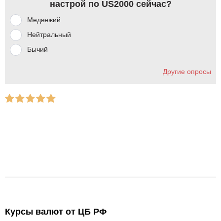
настрой по US2000 сейчас?
Медвежий
Нейтральный
Бычий
Другие опросы
Курсы валют от ЦБ РФ