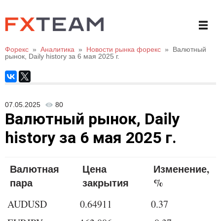
Форекс
»
Аналитика
»
Новости рынка форекс
»
Валютный
рынок, Daily history за 6 мая 2025 г.
07.05.2025
80
Валютный рынок, Daily
history за 6 мая 2025 г.
Валютная
Цена
Изменение,
пара
закрытия
%
AUDUSD
0.64911
0.37