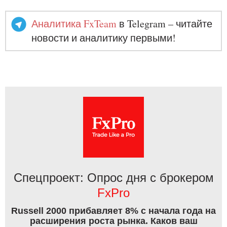
Аналитика FxTeam
в Telegram – читайте
новости и аналитику первыми!
Спецпроект: Опрос дня с брокером
FxPro
Russell 2000 прибавляет 8% с начала года на
расширения роста рынка. Каков ваш