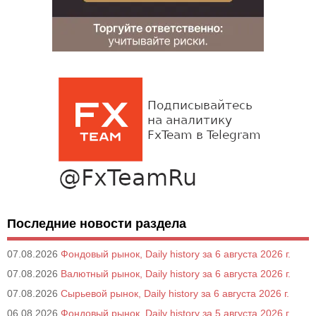
Последние новости раздела
07.08.2026
Фондовый рынок, Daily history за 6 августа 2026 г.
07.08.2026
Валютный рынок, Daily history за 6 августа 2026 г.
07.08.2026
Сырьевой рынок, Daily history за 6 августа 2026 г.
06.08.2026
Фондовый рынок, Daily history за 5 августа 2026 г.