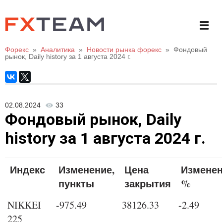
Форекс
»
Аналитика
»
Новости рынка форекс
»
Фондовый
рынок, Daily history за 1 августа 2024 г.
02.08.2024
33
Фондовый рынок, Daily
history за 1 августа 2024 г.
Индекс
Изменение,
Цена
Изменен
пункты
закрытия
%
NIKKEI
-975.49
38126.33
-2.49
225