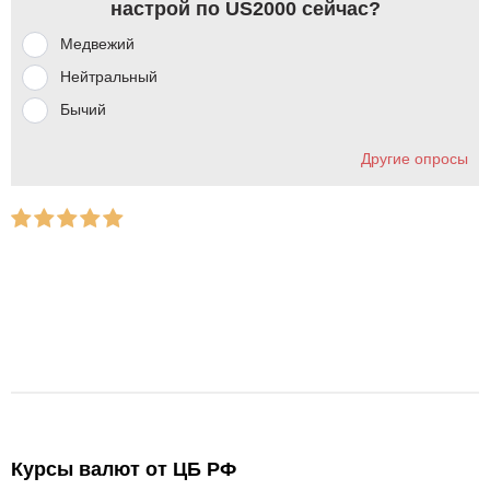
настрой по US2000 сейчас?
Медвежий
Нейтральный
Бычий
Другие опросы
Курсы валют от ЦБ РФ