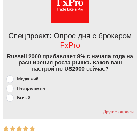
Спецпроект: Опрос дня с брокером
FxPro
Russell 2000 прибавляет 8% с начала года на
расширения роста рынка. Каков ваш
настрой по US2000 сейчас?
Медвежий
Нейтральный
Бычий
Другие опросы