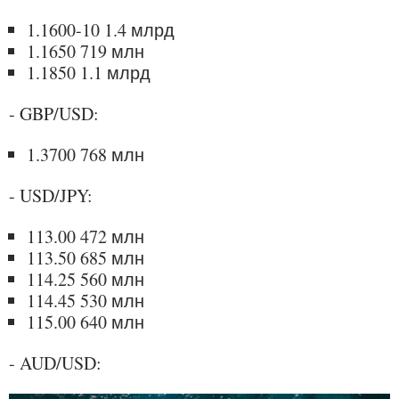
1.1600-10 1.4 млрд
1.1650 719 млн
1.1850 1.1 млрд
- GBP/USD:
1.3700 768 млн
- USD/JPY:
113.00 472 млн
113.50 685 млн
114.25 560 млн
114.45 530 млн
115.00 640 млн
- AUD/USD: