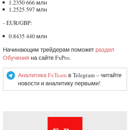
1.2350 666 млн
1.2525 597 млн
- EUR/GBP:
0.8435 440 млн
Начинающим трейдерам поможет
раздел
Обучения
на сайте FxPro.
Аналитика FxTeam
в Telegram – читайте
новости и аналитику первыми!