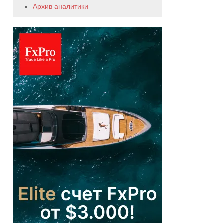
Архив аналитики