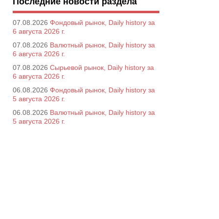
Последние новости раздела
07.08.2026
Фондовый рынок, Daily history за
6 августа 2026 г.
07.08.2026
Валютный рынок, Daily history за
6 августа 2026 г.
07.08.2026
Сырьевой рынок, Daily history за
6 августа 2026 г.
06.08.2026
Фондовый рынок, Daily history за
5 августа 2026 г.
06.08.2026
Валютный рынок, Daily history за
5 августа 2026 г.