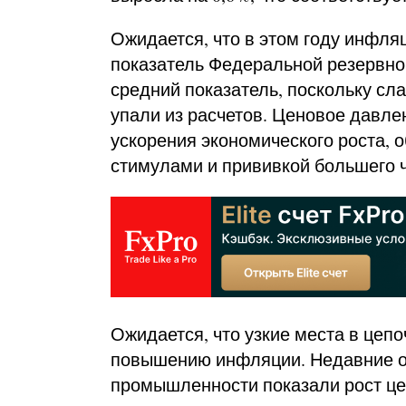
Ожидается, что в этом году инфля
показатель Федеральной резервной
средний показатель, поскольку сл
упали из расчетов. Ценовое давлен
ускорения экономического роста,
стимулами и прививкой большего 
Ожидается, что узкие места в цепо
повышению инфляции. Недавние 
промышленности показали рост цен 