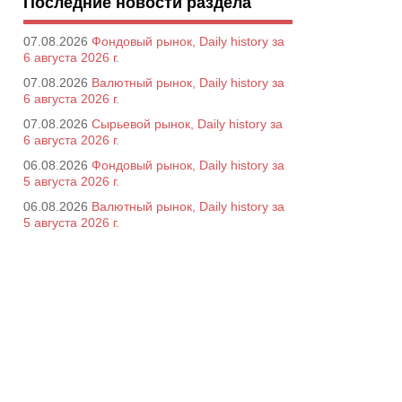
Последние новости раздела
07.08.2026
Фондовый рынок, Daily history за
6 августа 2026 г.
07.08.2026
Валютный рынок, Daily history за
6 августа 2026 г.
07.08.2026
Сырьевой рынок, Daily history за
6 августа 2026 г.
06.08.2026
Фондовый рынок, Daily history за
5 августа 2026 г.
06.08.2026
Валютный рынок, Daily history за
5 августа 2026 г.