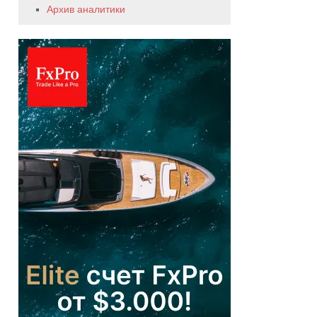
Архив аналитики