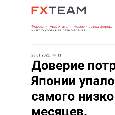
Форекс
»
Аналитика
»
Новости рынка форекс
низкого уровня за пять месяцев.
29.01.2021
11
Доверие потр
Японии упало
самого низко
месяцев.