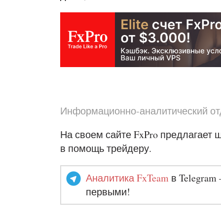
Информационно-аналитический отд
На своем сайте FxPro предлагает
в помощь трейдеру.
Аналитика FxTeam
в Telegram 
первыми!