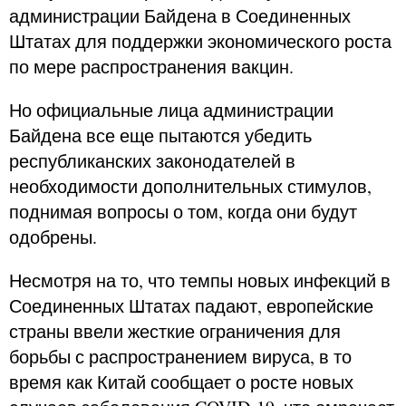
администрации Байдена в Соединенных
Штатах для поддержки экономического роста
по мере распространения вакцин.
Но официальные лица администрации
Байдена все еще пытаются убедить
республиканских законодателей в
необходимости дополнительных стимулов,
поднимая вопросы о том, когда они будут
одобрены.
Несмотря на то, что темпы новых инфекций в
Соединенных Штатах падают, европейские
страны ввели жесткие ограничения для
борьбы с распространением вируса, в то
время как Китай сообщает о росте новых