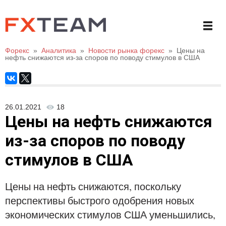
Форекс
»
Аналитика
»
Новости рынка форекс
»
Цены на
нефть снижаются из-за споров по поводу стимулов в США
26.01.2021
18
Цены на нефть снижаются
из-за споров по поводу
стимулов в США
Цены на нефть снижаются, поскольку
перспективы быстрого одобрения новых
экономических стимулов США уменьшились,