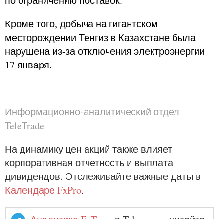
по ограничению поставок.
Кроме того, добыча на гигантском
месторождении Тенгиз в Казахстане была
нарушена из-за отключения электроэнергии
17 января.
Информационно-аналитический отдел
TeleTrade
На динамику цен акций также влияет
корпоративная отчетность и выплата
дивидендов. Отслеживайте важные даты в
Календаре FxPro
.