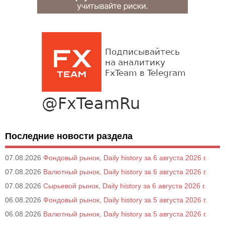
Последние новости раздела
07.08.2026
Фондовый рынок, Daily history за 6 августа 2026 г.
07.08.2026
Валютный рынок, Daily history за 6 августа 2026 г.
07.08.2026
Сырьевой рынок, Daily history за 6 августа 2026 г.
06.08.2026
Фондовый рынок, Daily history за 5 августа 2026 г.
06.08.2026
Валютный рынок, Daily history за 5 августа 2026 г.