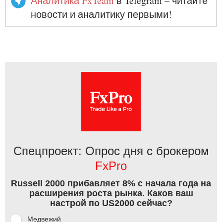
Аналитика FxTeam
в Telegram – читайте
новости и аналитику первыми!
Спецпроект: Опрос дня с брокером
FxPro
Russell 2000 прибавляет 8% с начала года на
расширения роста рынка. Каков ваш
настрой по US2000 сейчас?
Медвежий