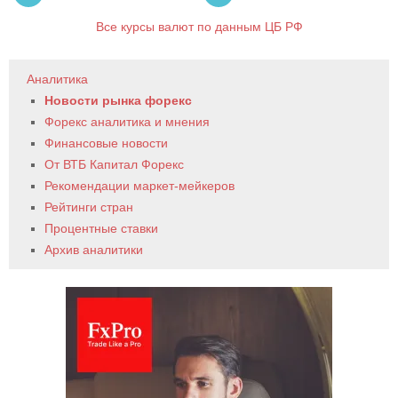
Все курсы валют по данным ЦБ РФ
Аналитика
Новости рынка форекс
Форекс аналитика и мнения
Финансовые новости
От ВТБ Капитал Форекс
Рекомендации маркет-мейкеров
Рейтинги стран
Процентные ставки
Архив аналитики