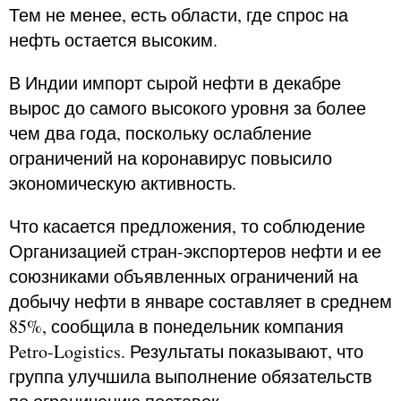
Тем не менее, есть области, где спрос на
нефть остается высоким.
В Индии импорт сырой нефти в декабре
вырос до самого высокого уровня за более
чем два года, поскольку ослабление
ограничений на коронавирус повысило
экономическую активность.
Что касается предложения, то соблюдение
Организацией стран-экспортеров нефти и ее
союзниками объявленных ограничений на
добычу нефти в январе составляет в среднем
85%, сообщила в понедельник компания
Petro-Logistics. Результаты показывают, что
группа улучшила выполнение обязательств