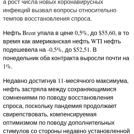
а рост числа новых коронавирусных
инфекций вызвал вопросы относительно
темпов восстановления спроса.
Нефть Brent упала в цене 0,5%, до $55,60, в то
время как американская нефть WTI нефть
подешевела на -0,5%, до $52,51. В
понедельник оба контракта выросли почти на
1%.
Недавно достигнув 11-месячного максимума,
нефть застряла между сохраняющимися
сомнениями по поводу восстановления
спроса, поскольку пандемия продолжает
свирепствовать, компенсируемая
оптимизмом по поводу дополнительных
стимулов со стороны недавно установленной