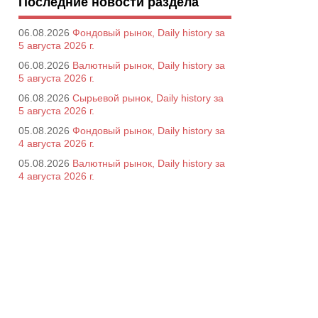
Последние новости раздела
06.08.2026
Фондовый рынок, Daily history за
5 августа 2026 г.
06.08.2026
Валютный рынок, Daily history за
5 августа 2026 г.
06.08.2026
Сырьевой рынок, Daily history за
5 августа 2026 г.
05.08.2026
Фондовый рынок, Daily history за
4 августа 2026 г.
05.08.2026
Валютный рынок, Daily history за
4 августа 2026 г.