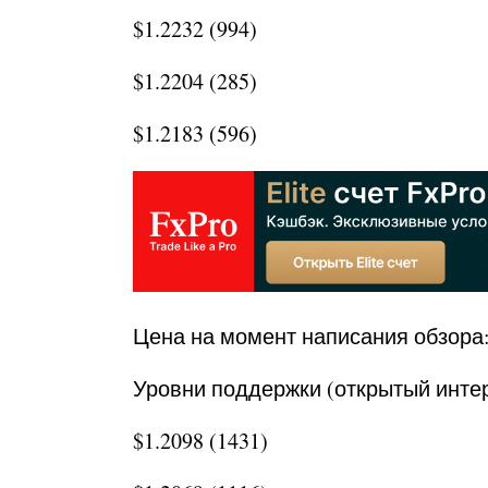
$1.2232 (994)
$1.2204 (285)
$1.2183 (596)
Цена на момент написания обзора:
Уровни поддержки (открытый интер
$1.2098 (1431)