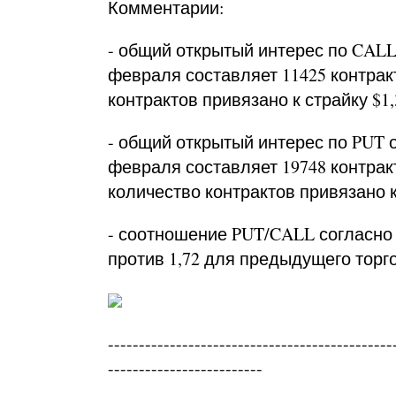
Комментарии:
- общий открытый интерес по CALL
февраля составляет 11425 контрак
контрактов привязано к страйку $1,
- общий открытый интерес по PUT 
февраля составляет 19748 контрак
количество контрактов привязано к
- соотношение PUT/CALL согласно 
против 1,72 для предыдущего торго
----------------------------------------------
-------------------------