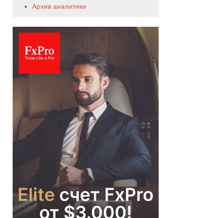
Архив аналитики