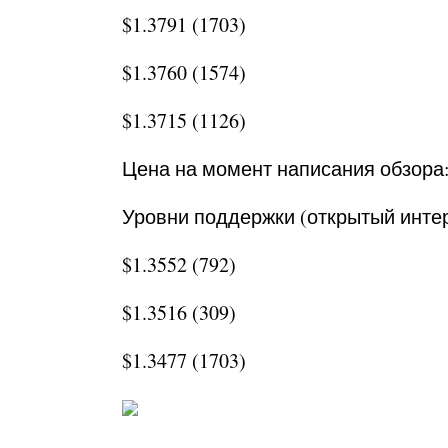
$1.3791 (1703)
$1.3760 (1574)
$1.3715 (1126)
Цена на момент написания обзора:
Уровни поддержки (открытый интер
$1.3552 (792)
$1.3516 (309)
$1.3477 (1703)