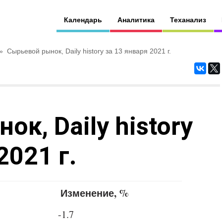
Календарь
Аналитика
Теханализ
»
Сырьевой рынок, Daily history за 13 января 2021 г.
к, Daily history
2021 г.
Изменение, %
-1.7