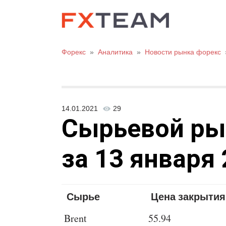
Форекс
»
Аналитика
»
Новости рынка форекс
14.01.2021
29
Сырьевой рыно
за 13 января 
Сырье
Цена закрытия
Brent
55.94