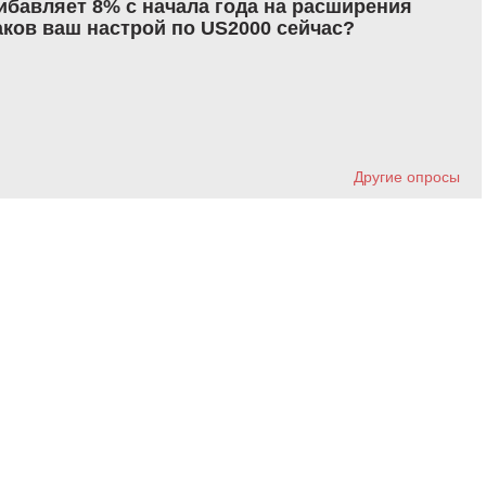
рибавляет 8% с начала года на расширения
аков ваш настрой по US2000 сейчас?
Другие опросы