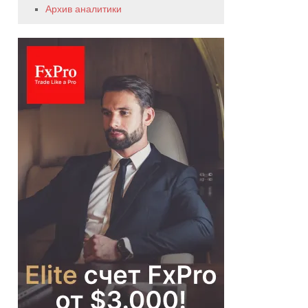
Архив аналитики