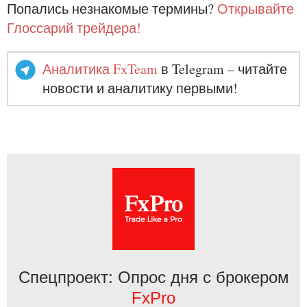
Попались незнакомые термины?
Открывайте
Глоссарий трейдера!
Аналитика FxTeam
в Telegram – читайте
новости и аналитику первыми!
Спецпроект: Опрос дня с брокером
FxPro