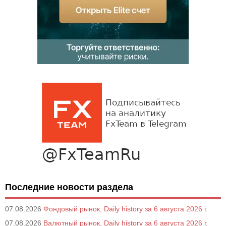
Последние новости раздела
07.08.2026
Фондовый рынок, Daily history за 6 августа 2026 г.
07.08.2026
Валютный рынок, Daily history за 6 августа 2026 г.