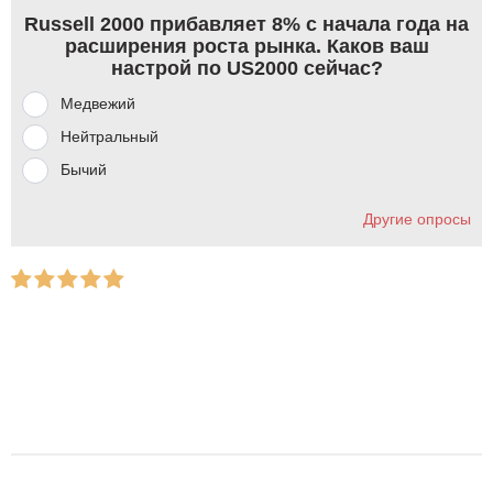
Russell 2000 прибавляет 8% с начала года на
расширения роста рынка. Каков ваш
настрой по US2000 сейчас?
Медвежий
Нейтральный
Бычий
Другие опросы