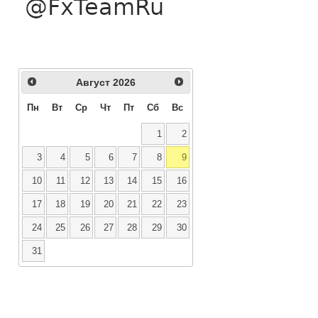
Август
2026
Пн
Вт
Ср
Чт
Пт
Сб
Вс
1
2
3
4
5
6
7
8
9
10
11
12
13
14
15
16
17
18
19
20
21
22
23
24
25
26
27
28
29
30
31