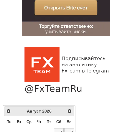
Август
2026
Пн
Вт
Ср
Чт
Пт
Сб
Вс