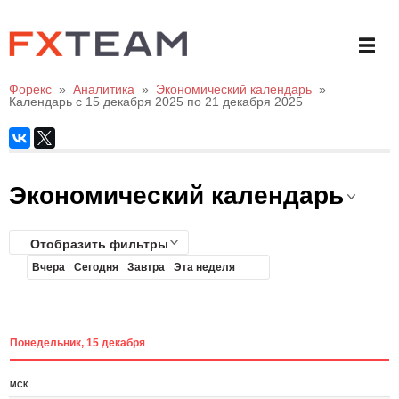
Форекс
»
Аналитика
»
Экономический календарь
»
Календарь с 15 декабря 2025 по 21 декабря 2025
Экономический календарь
Отобразить фильтры
Вчера
Сегодня
Завтра
Эта неделя
Понедельник, 15 декабря
МСК