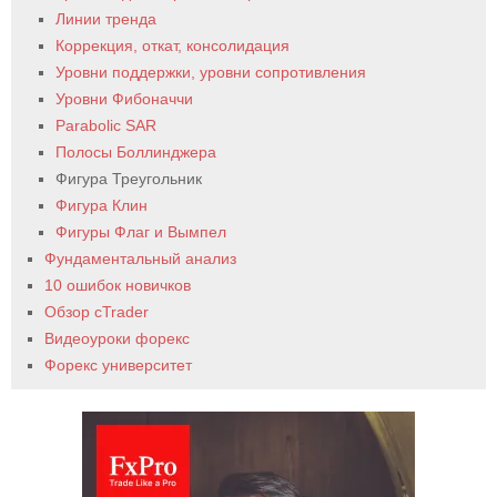
Линии тренда
Коррекция, откат, консолидация
Уровни поддержки, уровни сопротивления
Уровни Фибоначчи
Parabolic SAR
Полосы Боллинджера
Фигура Треугольник
Фигура Клин
Фигуры Флаг и Вымпел
Фундаментальный анализ
10 ошибок новичков
Обзор cTrader
Видеоуроки форекс
Форекс университет