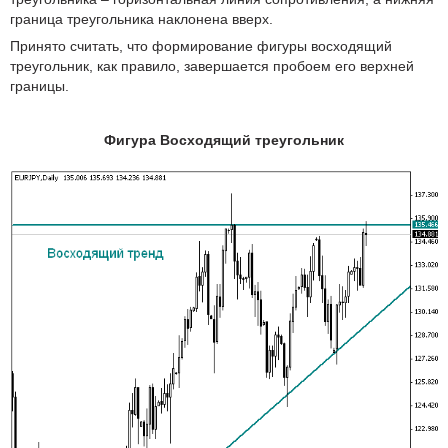
граница треугольника наклонена вверх.
Принято считать, что формирование фигуры восходящий
треугольник, как правило, завершается пробоем его верхней
границы.
Фигура Восходящий треугольник