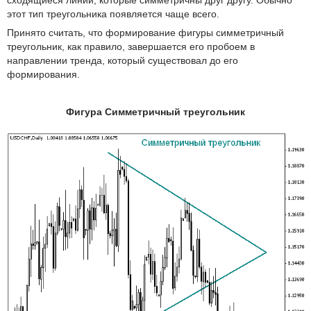
этот тип треугольника появляется чаще всего.
Принято считать, что формирование фигуры симметричный
треугольник, как правило, завершается его пробоем в
направлении тренда, который существовал до его
формирования.
Фигура Симметричный треугольник