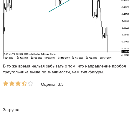
В то же время нельзя забывать о том, что направление пробоя
треугольника выше по значимости, чем тип фигуры.
Оценка: 3.3
Загрузка...