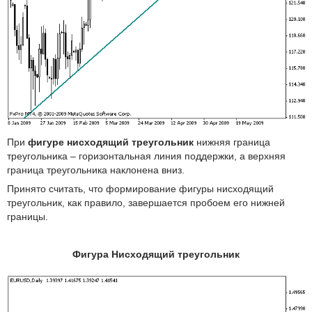
При
фигуре нисходящий треугольник
нижняя граница
треугольника – горизонтальная линия поддержки, а верхняя
граница треугольника наклонена вниз.
Принято считать, что формирование фигуры нисходящий
треугольник, как правило, завершается пробоем его нижней
границы.
Фигура Нисходящий треугольник