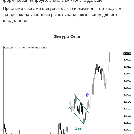
формирования треугольника значительно дольше.
Простыми словами фигуры флаг или вымпел – это «пауза» в
тренде, когда участники рынка «набираются сил» для его
продолжения.
Фигура Флаг