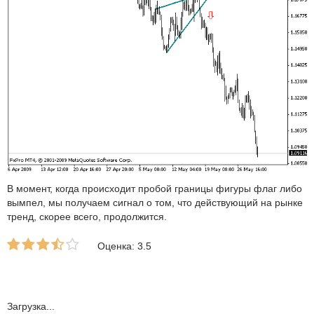
В момент, когда происходит пробой границы фигуры флаг либо
вымпел, мы получаем сигнал о том, что действующий на рынке
тренд, скорее всего, продолжится.
Оценка: 3.5
Загрузка...