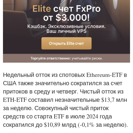
Недельный отток из спотовых Ethereum-ETF в
США также значительно сократился за счет
притоков в среду и четверг. Чистый отток из
ETH-ETF составил незначительные $13,7 млн
за неделю. Совокупный чистый приток
средств со старта ETF в июле 2024 года
сократился до $10,89 млрд (-0,1% за неделю).