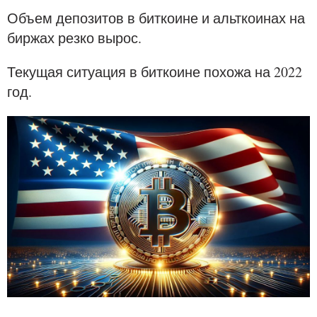
Объем депозитов в биткоине и альткоинах на
биржах резко вырос.
Текущая ситуация в биткоине похожа на 2022
год.