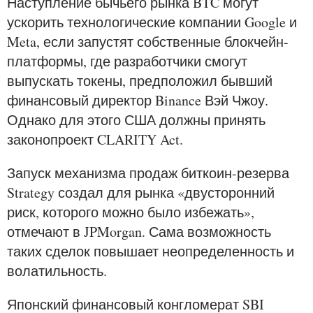
Наступление бычьего рынка BTC могут
ускорить технологические компании Google и
Meta, если запустят собственные блокчейн-
платформы, где разработчики смогут
выпускать токены, предположил бывший
финансовый директор Binance Вэй Чжоу.
Однако для этого США должны принять
законопроект CLARITY Act.
Запуск механизма продаж биткоин-резерва
Strategy создал для рынка «двусторонний
риск, которого можно было избежать»,
отмечают в JPMorgan. Сама возможность
таких сделок повышает неопределенность и
волатильность.
Японский финансовый конгломерат SBI