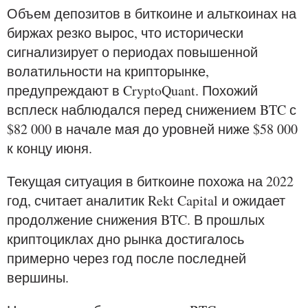
Объем депозитов в биткоине и альткоинах на
биржах резко вырос, что исторически
сигнализирует о периодах повышенной
волатильности на крипторынке,
предупреждают в CryptoQuant. Похожий
всплеск наблюдался перед снижением BTC с
$82 000 в начале мая до уровней ниже $58 000
к концу июня.
Текущая ситуация в биткоине похожа на 2022
год, считает аналитик Rekt Capital и ожидает
продолжение снижения BTC. В прошлых
криптоциклах дно рынка достигалось
примерно через год после последней
вершины.