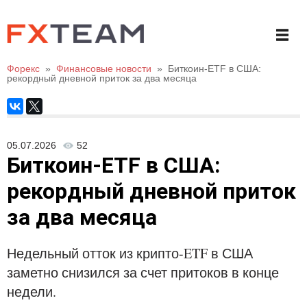
Форекс
»
Финансовые новости
»
Биткоин-ETF в США:
рекордный дневной приток за два месяца
05.07.2026
52
Биткоин-ETF в США:
рекордный дневной приток
за два месяца
Недельный отток из крипто-ETF в США
заметно снизился за счет притоков в конце
недели.