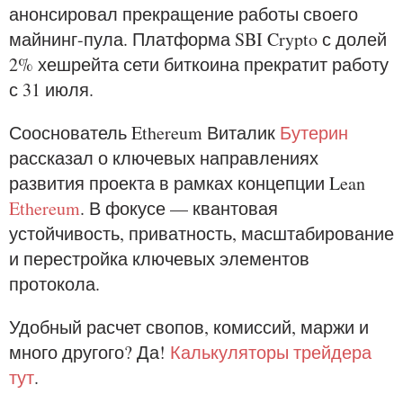
анонсировал прекращение работы своего
майнинг-пула. Платформа SBI Crypto с долей
2% хешрейта сети биткоина прекратит работу
с 31 июля.
Сооснователь Ethereum Виталик
Бутерин
рассказал о ключевых направлениях
развития проекта в рамках концепции Lean
Ethereum
. В фокусе — квантовая
устойчивость, приватность, масштабирование
и перестройка ключевых элементов
протокола.
Удобный расчет свопов, комиссий, маржи и
много другого? Да!
Калькуляторы трейдера
тут
.