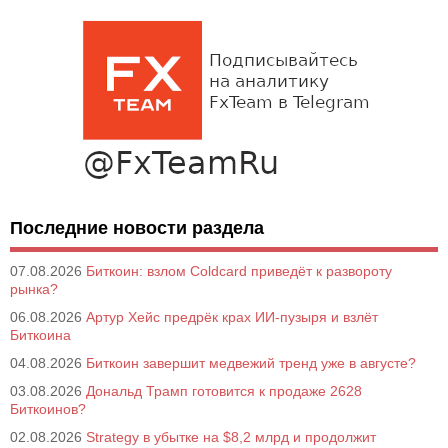
Последние новости раздела
07.08.2026
Биткоин: взлом Coldcard приведёт к развороту
рынка?
06.08.2026
Артур Хейс предрёк крах ИИ-пузыря и взлёт
Биткоина
04.08.2026
Биткоин завершит медвежий тренд уже в августе?
03.08.2026
Дональд Трамп готовится к продаже 2628
Биткоинов?
02.08.2026
Strategy в убытке на $8,2 млрд и продолжит