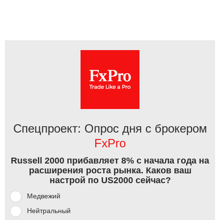
Спецпроект: Опрос дня с брокером
FxPro
Russell 2000 прибавляет 8% с начала года на
расширения роста рынка. Каков ваш
настрой по US2000 сейчас?
Медвежий
Нейтральный