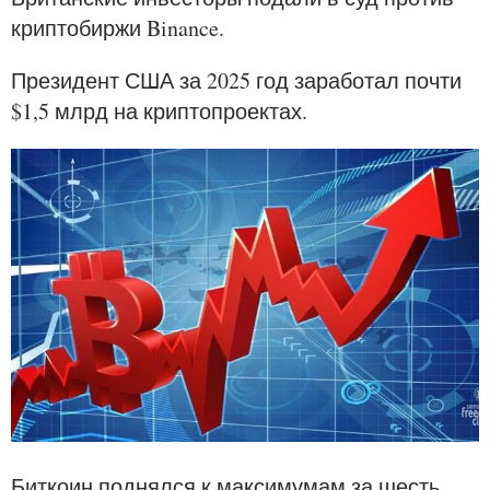
криптобиржи Binance.
Президент США за 2025 год заработал почти
$1,5 млрд на криптопроектах.
Биткоин поднялся к максимумам за шесть