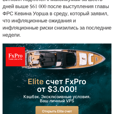
дней выше $61 000 после выступления главы
ФРС Кевина Уорша в среду, который заявил,
что инфляционные ожидания и
инфляционные риски снизились за последние
недели.