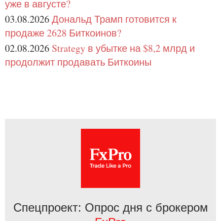
уже в августе?
03.08.2026
Дональд Трамп готовится к
продаже 2628 Биткоинов?
02.08.2026
Strategy в убытке на $8,2 млрд и
продолжит продавать Биткоины
Спецпроект: Опрос дня с брокером