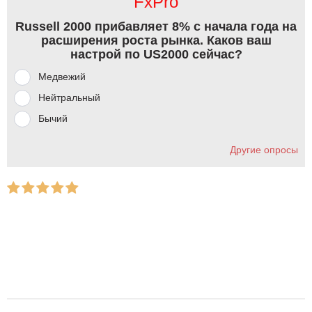
FxPro
Russell 2000 прибавляет 8% с начала года на
расширения роста рынка. Каков ваш
настрой по US2000 сейчас?
Медвежий
Нейтральный
Бычий
Другие опросы