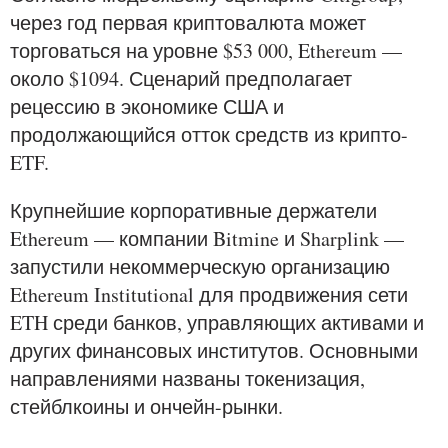
через год первая криптовалюта может
торговаться на уровне $53 000, Ethereum —
около $1094. Сценарий предполагает
рецессию в экономике США и
продолжающийся отток средств из крипто-
ETF.
Крупнейшие корпоративные держатели
Ethereum — компании Bitmine и Sharplink —
запустили некоммерческую организацию
Ethereum Institutional для продвижения сети
ETH среди банков, управляющих активами и
других финансовых институтов. Основными
направлениями названы токенизация,
стейблкоины и ончейн-рынки.