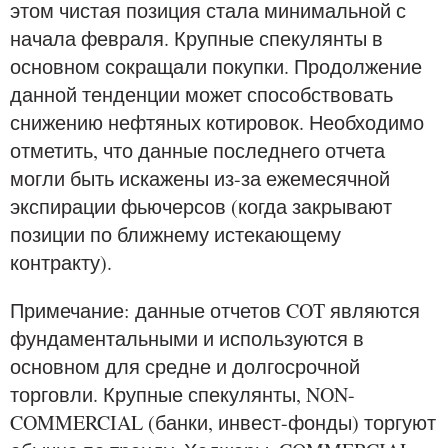
этом чистая позиция стала минимальной с
начала февраля. Крупные спекулянты в
основном сокращали покупки. Продолжение
данной тенденции может способствовать
снижению нефтяных котировок. Необходимо
отметить, что данные последнего отчета
могли быть искажены из-за ежемесячной
экспирации фьючерсов (когда закрывают
позиции по ближнему истекающему
контракту).
Примечание: данные отчетов COT являются
фундаментальными и используются в
основном для средне и долгосрочной
торговли. Крупные спекулянты, NON-
COMMERCIAL (банки, инвест-фонды) торгуют