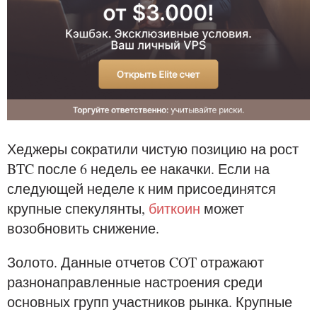
Хеджеры сократили чистую позицию на рост
BTC после 6 недель ее накачки. Если на
следующей неделе к ним присоединятся
крупные спекулянты,
биткоин
может
возобновить снижение.
Золото. Данные отчетов COT отражают
разнонаправленные настроения среди
основных групп участников рынка. Крупные