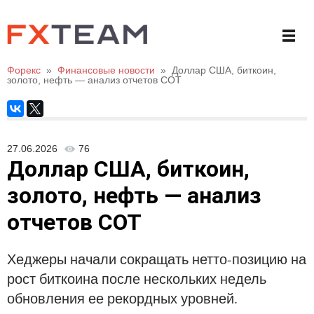
Форекс
»
Финансовые новости
»
Доллар США, биткоин,
золото, нефть — анализ отчетов СОТ
27.06.2026
76
Доллар США, биткоин,
золото, нефть — анализ
отчетов СОТ
Хеджеры начали сокращать нетто-позицию на
рост биткоина после нескольких недель
обновления ее рекордных уровней.