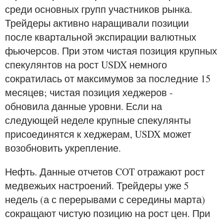
среди основных групп участников рынка.
Трейдеры активно наращивали позиции
после квартальной экспирации валютных
фьючерсов. При этом чистая позиция крупных
спекулянтов на рост USDX немного
сократилась от максимумов за последние 15
месяцев; чистая позиция хеджеров -
обновила данные уровни. Если на
следующей неделе крупные спекулянты
присоединятся к хеджерам, USDX может
возобновить укрепление.
Нефть. Данные отчетов COT отражают рост
медвежьих настроений. Трейдеры уже 5
недель (а с перерывами с середины марта)
сокращают чистую позицию на рост цен. При