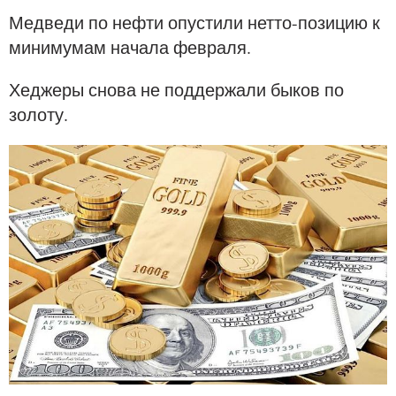
Медведи по нефти опустили нетто-позицию к
минимумам начала февраля.
Хеджеры снова не поддержали быков по
золоту.