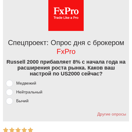
Спецпроект: Опрос дня с брокером
FxPro
Russell 2000 прибавляет 8% с начала года на
расширения роста рынка. Каков ваш
настрой по US2000 сейчас?
Медвежий
Нейтральный
Бычий
Другие опросы