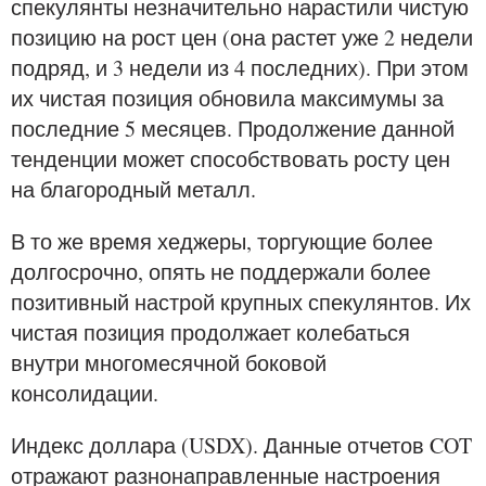
спекулянты незначительно нарастили чистую
позицию на рост цен (она растет уже 2 недели
подряд, и 3 недели из 4 последних). При этом
их чистая позиция обновила максимумы за
последние 5 месяцев. Продолжение данной
тенденции может способствовать росту цен
на благородный металл.
В то же время хеджеры, торгующие более
долгосрочно, опять не поддержали более
позитивный настрой крупных спекулянтов. Их
чистая позиция продолжает колебаться
внутри многомесячной боковой
консолидации.
Индекс доллара (USDX). Данные отчетов COT
отражают разнонаправленные настроения