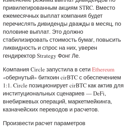
привилегированным акциям STRC. Вместо
ежемесячных выплат компания будет
перечислять дивиденды дважды в месяц, по
половине выплат. Это должно
стабилизировать стоимость бумаг, повысить
ликвидность и спрос на них, уверен
гендиректор Strategy Фонг Ле.
Компания Circle запустила в сети
Ethereum
«обернутый» биткоин cirBTC с обеспечением
1:1. Circle позиционирует cirBTC как актив для
институциональных сценариев — DeFi,
внебиржевых операций, маркетмейкинга,
казначейских переводов и расчетов.
Произвести расчет параметров