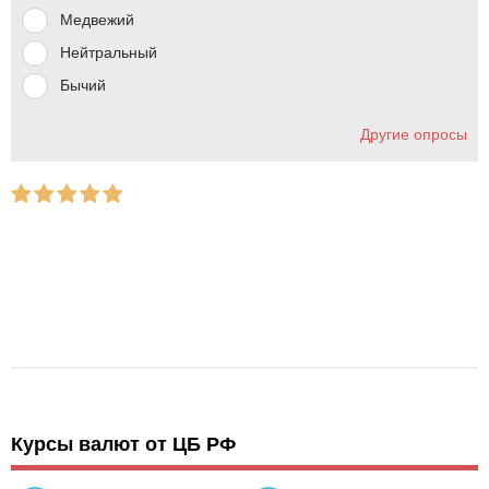
Медвежий
Нейтральный
Бычий
Другие опросы
Курсы валют от ЦБ РФ