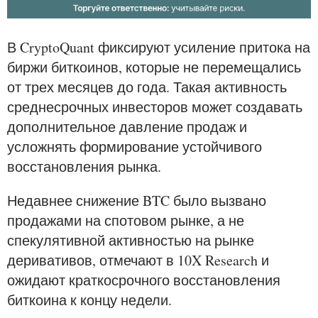
В CryptoQuant фиксируют усиление притока на
биржи биткоинов, которые не перемещались
от трех месяцев до года. Такая активность
среднесрочных инвесторов может создавать
дополнительное давление продаж и
усложнять формирование устойчивого
восстановления рынка.
Недавнее снижение BTC было вызвано
продажами на спотовом рынке, а не
спекулятивной активностью на рынке
деривативов, отмечают в 10X Research и
ожидают краткосрочного восстановления
биткоина к концу недели.