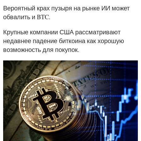
Вероятный крах пузыря на рынке ИИ может
обвалить и BTC.
Крупные компании США рассматривают
недавнее падение биткоина как хорошую
возможность для покупок.