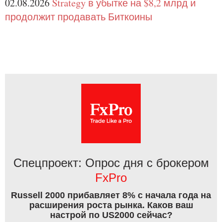
02.08.2026
Strategy в убытке на $8,2 млрд и
продолжит продавать Биткоины
Спецпроект: Опрос дня с брокером
FxPro
Russell 2000 прибавляет 8% с начала года на
расширения роста рынка. Каков ваш
настрой по US2000 сейчас?