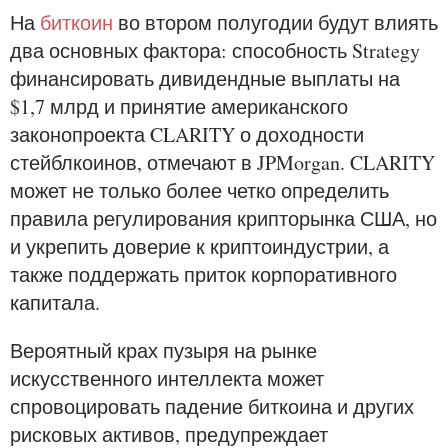
На
биткоин
во втором полугодии будут влиять
два основных фактора: способность Strategy
финансировать дивидендные выплаты на
$1,7 млрд и принятие американского
законопроекта CLARITY о доходности
стейблкоинов, отмечают в JPMorgan. CLARITY
может не только более четко определить
правила регулирования крипторынка США, но
и укрепить доверие к криптоиндустрии, а
также поддержать приток корпоративного
капитала.
Вероятный крах пузыря на рынке
искусственного интеллекта может
спровоцировать падение биткоина и других
рисковых активов, предупреждает