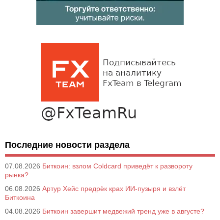
Последние новости раздела
07.08.2026
Биткоин: взлом Coldcard приведёт к развороту
рынка?
06.08.2026
Артур Хейс предрёк крах ИИ-пузыря и взлёт
Биткоина
04.08.2026
Биткоин завершит медвежий тренд уже в августе?