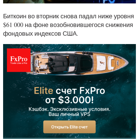
Биткоин во вторник снова падал ниже уровня
$61 000 на фоне возобновившегося снижения
фондовых индексов США.