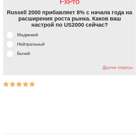
FxPro
Russell 2000 прибавляет 8% с начала года на
расширения роста рынка. Каков ваш
настрой по US2000 сейчас?
Медвежий
Нейтральный
Бычий
Другие опросы