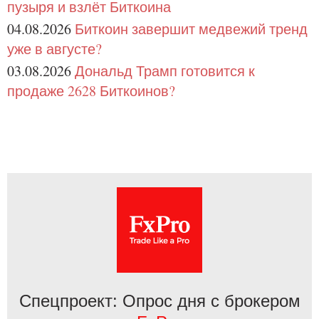
пузыря и взлёт Биткоина
04.08.2026
Биткоин завершит медвежий тренд
уже в августе?
03.08.2026
Дональд Трамп готовится к
продаже 2628 Биткоинов?
Спецпроект: Опрос дня с брокером