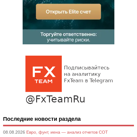
Последние новости раздела
08.08.2026
Евро, фунт, иена — анализ отчетов СОТ