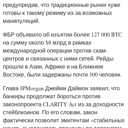
предупредив, что традиционные рынки хуже
готовы к такому режиму из-за возможных
манипуляций.
ФБР объявило об изъятии более 127 000 BTC
на сумму около $8 млрд в рамках
международной операции против скам-
центров и связанных с ними сетей. Рейды
прошли в Азии, Африке и на Ближнем
Востоке, были задержаны почти 300 человек.
Глава JPMorgan Джейми Даймон заявил, что
банкиры продолжат бороться против
законопроекта CLARITY Act из-за доходности
стейблкоинов. По его словам, закон
фактически позволит эмитентам «стабильных