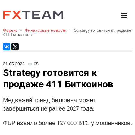
Форекс
»
Финансовые новости
»
Strategy готовится к продаже
411 Биткоинов
31.05.2026
65
Strategy готовится к
продаже 411 Биткоинов
Медвежий тренд биткоина может
завершиться не ранее 2027 года.
ФБР изъяло более 127 000 BTC у мошенников.