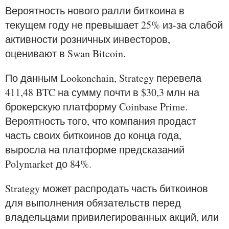
Вероятность нового ралли биткоина в
текущем году не превышает 25% из-за слабой
активности розничных инвесторов,
оценивают в Swan Bitcoin.
По данным Lookonchain, Strategy перевела
411,48 BTC на сумму почти в $30,3 млн на
брокерскую платформу Coinbase Prime.
Вероятность того, что компания продаст
часть своих биткоинов до конца года,
выросла на платформе предсказаний
Polymarket до 84%.
Strategy может распродать часть биткоинов
для выполнения обязательств перед
владельцами привилегированных акций, или