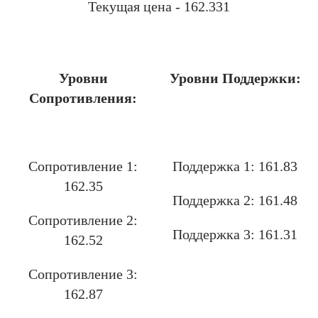
Текущая цена - 162.331
.
Уровни
Уровни Поддержки:
Сопротивления:
.
Сопротивление 1:
Поддержка 1: 161.83
162.35
Поддержка 2: 161.48
Сопротивление 2:
Поддержка 3: 161.31
162.52
Сопротивление 3:
162.87