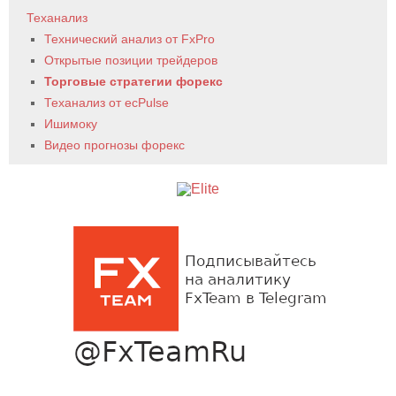
Теханализ
Технический анализ от FxPro
Открытые позиции трейдеров
Торговые стратегии форекс
Теханализ от ecPulse
Ишимоку
Видео прогнозы форекс