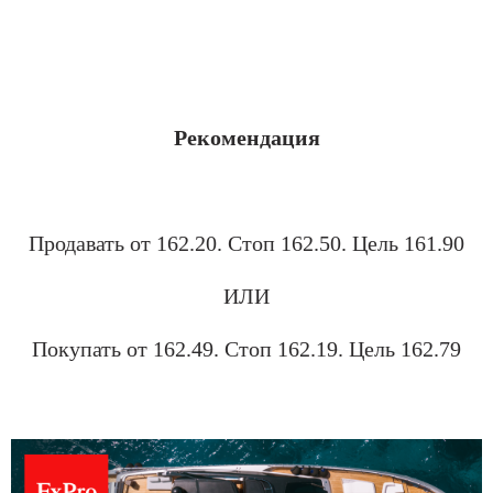
.
Рекомендация
1030
Продавать
от 162.20.
Стоп
162.50
. Цель
161.90
ИЛИ
Покупать от 162.49
. Стоп
162.19
. Цель
162.79