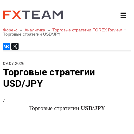
Форекс
»
Аналитика
»
Торговые стратегии FOREX Review
»
Торговые стратегии USD/JPY
09.07.2026
Торговые стратегии
USD/JPY
:
Торговые стратегии
USD/JPY
.