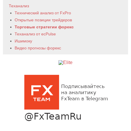
Теханализ
Технический анализ от FxPro
Открытые позиции трейдеров
Торговые стратегии форекс
Теханализ от ecPulse
Ишимоку
Видео прогнозы форекс