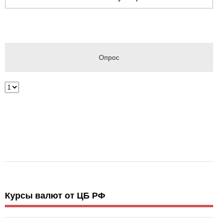
Опрос
Курсы валют от ЦБ РФ