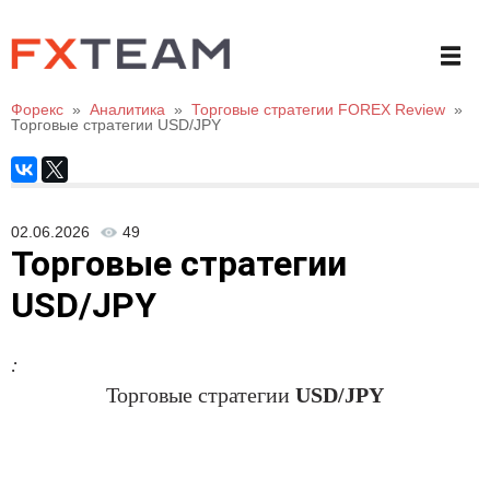
Форекс
»
Аналитика
»
Торговые стратегии FOREX Review
»
Торговые стратегии USD/JPY
02.06.2026
49
Торговые стратегии
USD/JPY
:
Торговые стратегии
USD/JPY
.