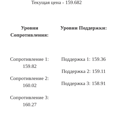
Текущая цена - 159.682
.
Уровни
Уровни Поддержки:
Сопротивления:
.
Сопротивление 1:
Поддержка 1: 159.36
159.82
Поддержка 2: 159.11
Сопротивление 2:
Поддержка 3: 158.91
160.02
Сопротивление 3:
160.27