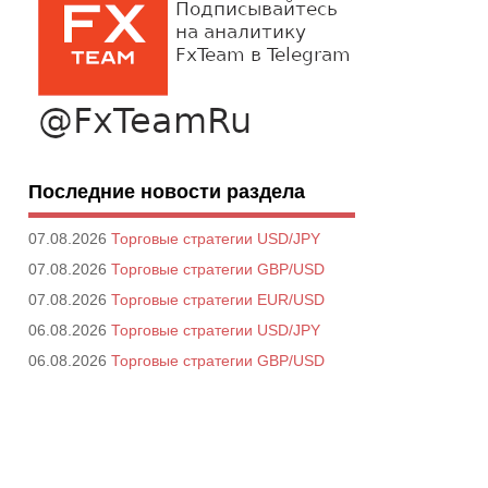
Последние новости раздела
07.08.2026
Торговые стратегии USD/JPY
07.08.2026
Торговые стратегии GBP/USD
07.08.2026
Торговые стратегии EUR/USD
06.08.2026
Торговые стратегии USD/JPY
06.08.2026
Торговые стратегии GBP/USD