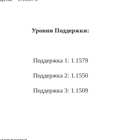
Уровни Поддержки:
.
Поддержка 1: 1.1579
Поддержка 2: 1.1550
Поддержка 3: 1.1509