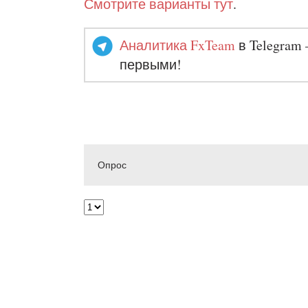
Смотрите варианты тут
.
Аналитика FxTeam
в Telegram 
первыми!
Опрос