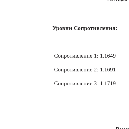
.
Уровни Сопротивления:
Сопротивление 1: 1.1649
Сопротивление 2: 1.1691
Сопротивление 3: 1.1719
.