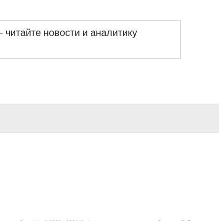
– читайте новости и аналитику