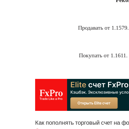
Реко
1030
Продавать
от 1.1579.
Покупать от 1.1611
.
Как пополнять торговый счет на фо