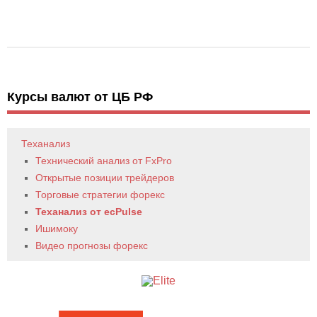
Курсы валют от ЦБ РФ
Теханализ
Технический анализ от FxPro
Открытые позиции трейдеров
Торговые стратегии форекс
Теханализ от ecPulse
Ишимоку
Видео прогнозы форекс