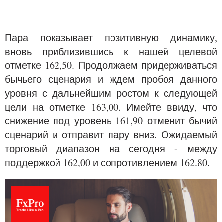
Пара показывает позитивную динамику,
вновь приблизившись к нашей целевой
отметке 162,50. Продолжаем придерживаться
бычьего сценария и ждем пробоя данного
уровня с дальнейшим ростом к следующей
цели на отметке 163,00. Имейте ввиду, что
снижение под уровень 161,90 отменит бычий
сценарий и отправит пару вниз. Ожидаемый
торговый диапазон на сегодня - между
поддержкой 162,00 и сопротивлением 162.80.