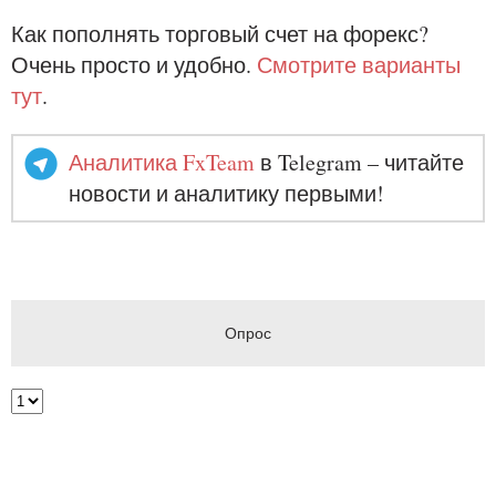
Как пополнять торговый счет на форекс?
Очень просто и удобно.
Смотрите варианты
тут
.
Аналитика FxTeam
в Telegram – читайте
новости и аналитику первыми!
Опрос