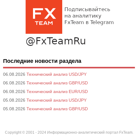
Последние новости раздела
06.08.2026
Технический анализ USD/JPY
06.08.2026
Технический анализ GBP/USD
06.08.2026
Технический анализ EUR/USD
05.08.2026
Технический анализ USD/JPY
05.08.2026
Технический анализ GBP/USD
Copyright © 2001 - 2024 Информационно-аналитический портал FxTeam.