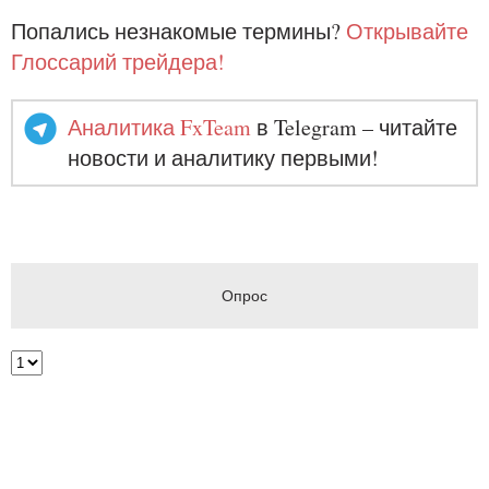
Попались незнакомые термины?
Открывайте
Глоссарий трейдера!
Аналитика FxTeam
в Telegram – читайте
новости и аналитику первыми!
Опрос