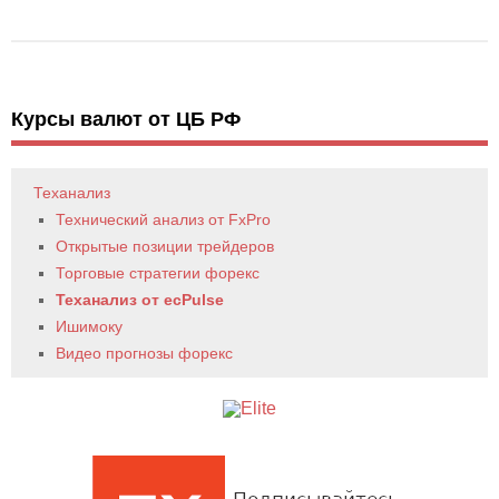
Курсы валют от ЦБ РФ
Теханализ
Технический анализ от FxPro
Открытые позиции трейдеров
Торговые стратегии форекс
Теханализ от ecPulse
Ишимоку
Видео прогнозы форекс