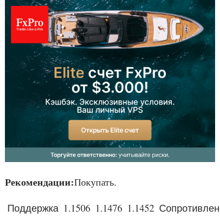
Рекомендации:
Покупать.
Поддержка
1
.1506
1
.1476
1
.1452
Сопротивлен