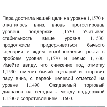
Пара достигла нашей цели на уровне 1,1570 и
откатилась вниз, вновь протестировав
уровень поддержки 1,1530. Учитывая
стабильность выше уровня 1,1530,
продолжаем придерживаться бычьего
сценария и ждём возобновления роста с
пробоем уровня 1,1570 и целью 1,1630.
Имейте ввиду, что снижение под отметку
1,1530 отменит бычий сценарий и отправит
пару вниз, с первой целевой отметкой на
уровне 1,1490. Ожидаемый торговый
диапазон на сегодня - между поддержкой
1.1530 и сопротивлением 1.1600.