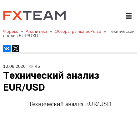
Форекс
»
Аналитика
»
Обзоры рынка ecPulse
»
Технический
анализ EUR/USD
10.06.2026
45
Технический анализ
EUR/USD
Технический анализ
EUR/USD