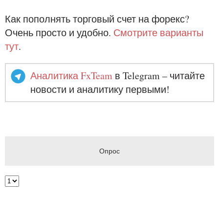
Как пополнять торговый счет на форекс?
Очень просто и удобно.
Смотрите варианты
тут
.
Аналитика FxTeam
в Telegram – читайте
новости и аналитику первыми!
Опрос