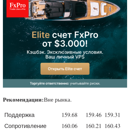
Рекомендации:
Вне рынка.
Поддержка
159
.68
159
.46
159
.31
Сопротивление
160
.06
160
.21
160
.43