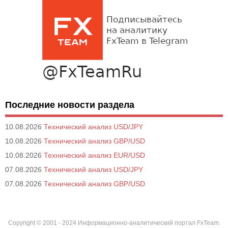
Последние новости раздела
10.08.2026
Технический анализ USD/JPY
10.08.2026
Технический анализ GBP/USD
10.08.2026
Технический анализ EUR/USD
07.08.2026
Технический анализ USD/JPY
07.08.2026
Технический анализ GBP/USD
Copyright © 2001 - 2024 Информационно-аналитический портал FxTeam.