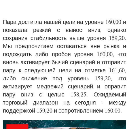
Пара достигла нашей цели на уровне 160,00 и
показала резкий с вынос вниз, однако
сохранив стабильность выше уровня 159,20.
Мы предпочитаем оставаться вне рынка и
подождать либо пробоя уровня 160,00, что
вновь активирует бычий сценарий и отправит
пару к следующей цели на отметке 161,60,
либо снижение под уровень 159,20, что
активирует медвежий сценарий и оправит
пару вниз с целью 158,25. Ожидаемый
торговый диапазон на сегодня - между
поддержкой 159,20 и сопротивлением 160.00.