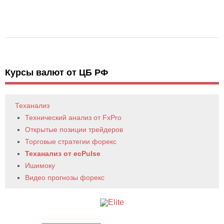
Курсы валют от ЦБ РФ
Теханализ
Технический анализ от FxPro
Открытые позиции трейдеров
Торговые стратегии форекс
Теханализ от ecPulse
Ишимоку
Видео прогнозы форекс