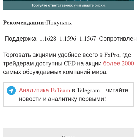
Рекомендации:
Покупать.
Поддержка
1
.1628
1
.1596
1
.1567
Сопротивлен
Торговать акциями удобнее всего в FxPro, где
трейдерам доступны CFD на акции
более 2000
самых обсуждаемых компаний мира.
Аналитика FxTeam
в Telegram – читайте
новости и аналитику первыми!