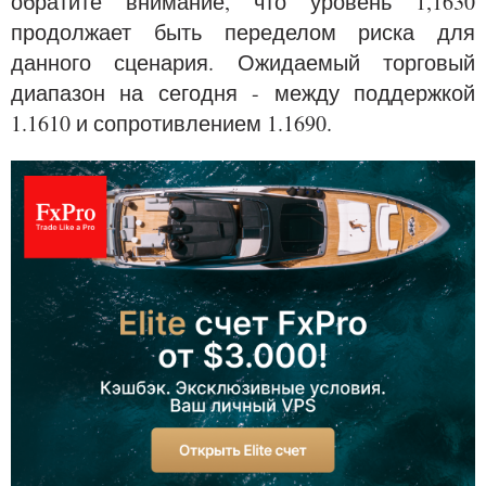
обратите внимание, что уровень 1,1630
продолжает быть переделом риска для
данного сценария. Ожидаемый торговый
диапазон на сегодня - между поддержкой
1.1610 и сопротивлением 1.1690.