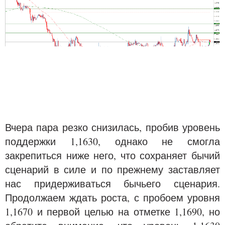
Вчера пара резко снизилась, пробив уровень
поддержки 1,1630, однако не смогла
закрепиться ниже него, что сохраняет бычий
сценарий в силе и по прежнему заставляет
нас придерживаться бычьего сценария.
Продолжаем ждать роста, с пробоем уровня
1,1670 и первой целью на отметке 1,1690, но