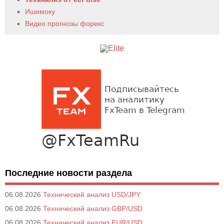
Ишимоку
Видео прогнозы форекс
Последние новости раздела
06.08.2026
Технический анализ USD/JPY
06.08.2026
Технический анализ GBP/USD
06.08.2026
Технический анализ EUR/USD