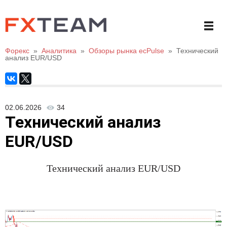
Форекс
»
Аналитика
»
Обзоры рынка ecPulse
»
Технический
анализ EUR/USD
02.06.2026
34
Технический анализ
EUR/USD
Технический анализ
EUR/USD