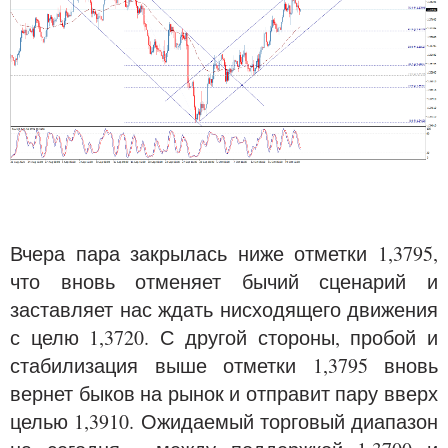
Вчера пара закрылась ниже отметки 1,3795,
что вновь отменяет бычий сценарий и
заставляет нас ждать нисходящего движения
с целю 1,3720. С другой стороны, пробой и
стабилизация выше отметки 1,3795 вновь
вернет быков на рынок и отправит пару вверх
целью 1,3910. Ожидаемый торговый диапазон