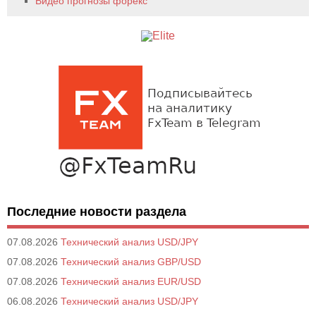
Видео прогнозы форекс
Последние новости раздела
07.08.2026
Технический анализ USD/JPY
07.08.2026
Технический анализ GBP/USD
07.08.2026
Технический анализ EUR/USD
06.08.2026
Технический анализ USD/JPY