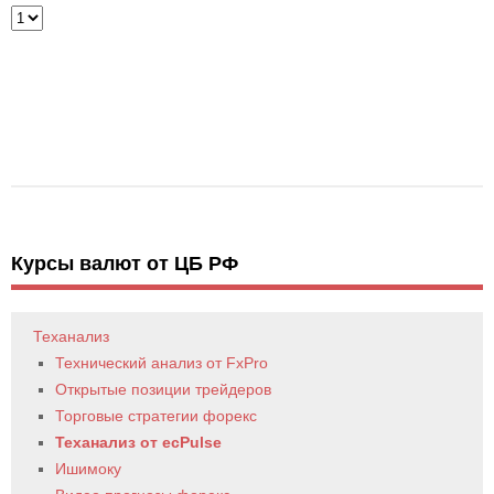
Курсы валют от ЦБ РФ
Теханализ
Технический анализ от FxPro
Открытые позиции трейдеров
Торговые стратегии форекс
Теханализ от ecPulse
Ишимоку