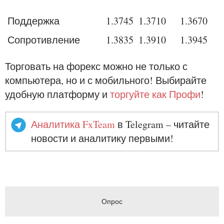
Поддержка
1.
3745
1.
3710
1.
3670
Сопротивление
1.
3835
1.
3910
1.
3945
Торговать на форекс можно не только с
компьютера, но и с мобильного! Выбирайте
удобную платформу и
торгуйте как Профи
!
Аналитика FxTeam
в Telegram – читайте
новости и аналитику первыми!
Опрос