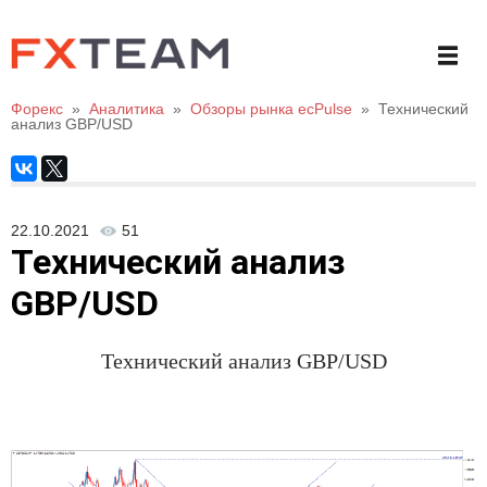
Форекс
»
Аналитика
»
Обзоры рынка ecPulse
»
Технический
анализ GBP/USD
22.10.2021
51
Технический анализ
GBP/USD
Технический анализ
GBP/USD