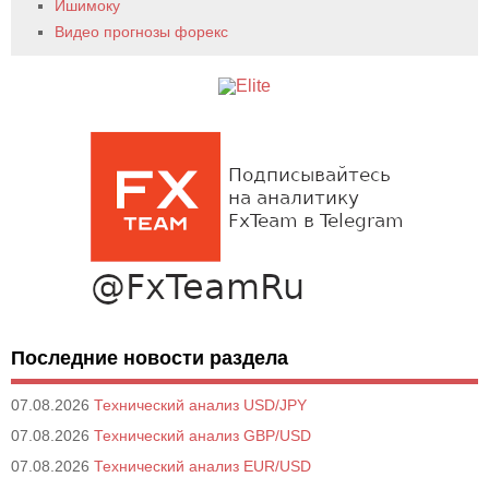
Ишимоку
Видео прогнозы форекс
Последние новости раздела
07.08.2026
Технический анализ USD/JPY
07.08.2026
Технический анализ GBP/USD
07.08.2026
Технический анализ EUR/USD