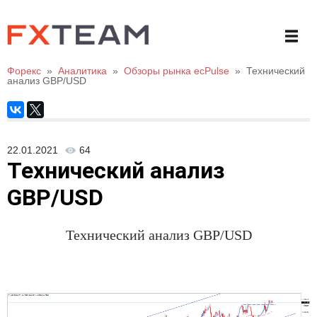
Форекс
»
Аналитика
»
Обзоры рынка ecPulse
»
Технический
анализ GBP/USD
22.01.2021
64
Технический анализ
GBP/USD
Технический анализ
GBP/USD