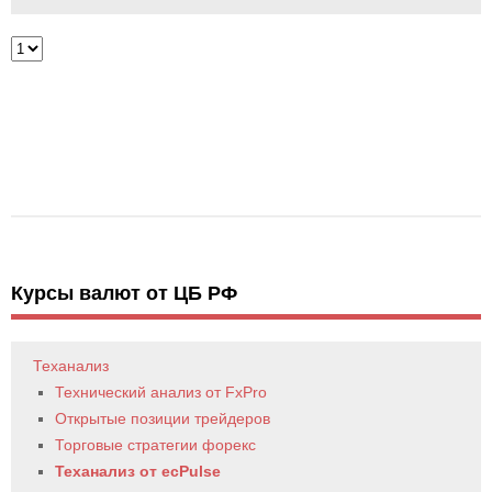
Курсы валют от ЦБ РФ
Теханализ
Технический анализ от FxPro
Открытые позиции трейдеров
Торговые стратегии форекс
Теханализ от ecPulse