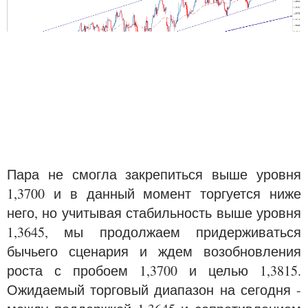
Пара не смогла закрепиться выше уровня
1,3700 и в данный момент торгуется ниже
него, но учитывая стабильность выше уровня
1,3645, мы продолжаем придерживаться
бычьего сценария и ждем возобновления
роста с пробоем 1,3700 и целью 1,3815.
Ожидаемый торговый диапазон на сегодня -