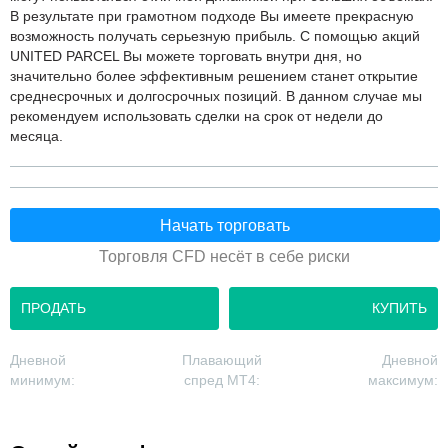
В результате при грамотном подходе Вы имеете прекрасную
возможность получать серьезную прибыль. С помощью акций
UNITED PARCEL Вы можете торговать внутри дня, но
значительно более эффективным решением станет открытие
среднесрочных и долгосрочных позиций. В данном случае мы
рекомендуем использовать сделки на срок от недели до
месяца.
Начать торговать
Торговля CFD несёт в себе риски
ПРОДАТЬ
КУПИТЬ
Дневной
Плавающий
Дневной
минимум:
спред MT4:
максимум: