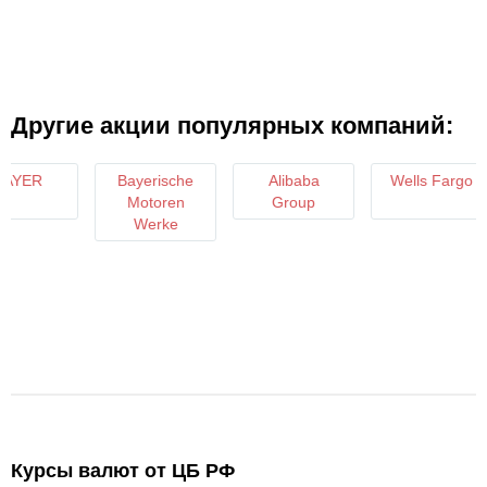
Другие акции популярных компаний:
AYER
Bayerische
Alibaba
Wells Fargo
Motoren
Group
Werke
Курсы валют от ЦБ РФ